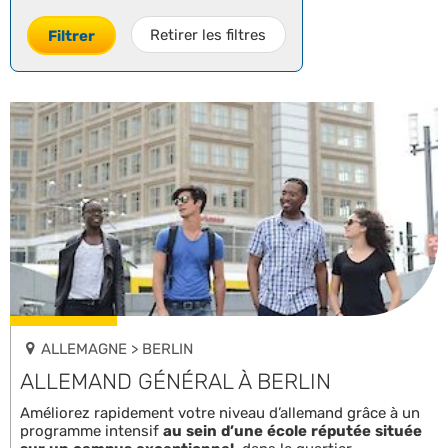
Retirer les filtres
Filtrer
ALLEMAGNE > BERLIN
ALLEMAND GÉNÉRAL À BERLIN
Améliorez rapidement votre niveau d’allemand grâce à un
programme intensif
au sein d’une école réputée située