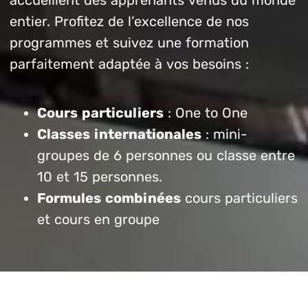
entier. Profitez de l’excellence de nos
programmes et suivez une formation
parfaitement adaptée à vos besoins :
Cours particuliers
: One to One
Classes internationales
: mini-
groupes de 6 personnes ou classe entre
10 et 15 personnes.
Formules combinées
cours particuliers
et cours en groupe