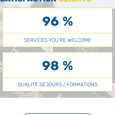
96 %
SERVICES YOU’RE WELCOME
98 %
QUALITÉ SÉJOURS / FORMATIONS