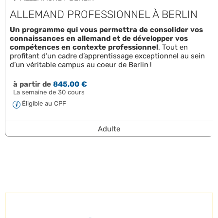
ALLEMAND PROFESSIONNEL À BERLIN
Un programme qui vous permettra de consolider vos
connaissances en allemand et de développer vos
compétences en contexte professionnel
. Tout en
profitant d’un cadre d’apprentissage exceptionnel au sein
d’un véritable campus au coeur de Berlin !
à partir de
845,00 €
La semaine de 30 cours
Éligible au CPF
Adulte