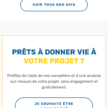
VOIR TOUS NOS AVIS
PRÊTS À DONNER VIE À
VOTRE PROJET ?
Profitez de l’aide de nos conseillers et d’une analyse
sur-mesure de votre projet, sans engagement et
gratuitement.
JE SOUHAITE ÊTRE