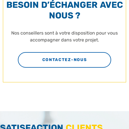
BESOIN D’ÉCHANGER AVEC
NOUS ?
Nos conseillers sont à votre disposition pour vous
accompagner dans votre projet.
CONTACTEZ-NOUS
SATISFACTION
CLIENTS