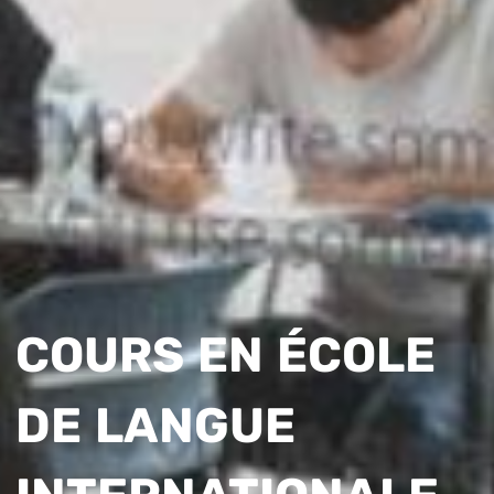
COURS EN ÉCOLE
DE LANGUE