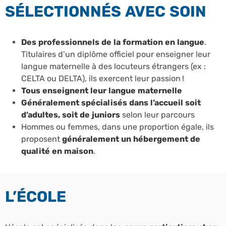
SÉLECTIONNÉS AVEC SOIN
Des professionnels de la formation en langue
.
Titulaires d’un diplôme officiel pour enseigner leur
langue maternelle à des locuteurs étrangers (ex :
CELTA ou DELTA), ils exercent leur passion !
Tous enseignent leur langue maternelle
Généralement spécialisés dans l’accueil soit
d’adultes, soit de juniors
selon leur parcours
Hommes ou femmes, dans une proportion égale, ils
proposent
généralement un hébergement de
qualité en maison
.
L’ÉCOLE