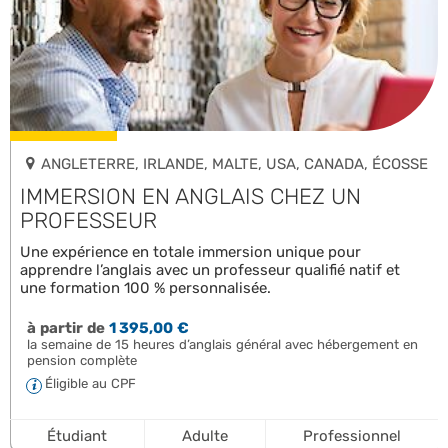
ANGLETERRE, IRLANDE, MALTE, USA, CANADA, ÉCOSSE
IMMERSION EN ANGLAIS CHEZ UN
PROFESSEUR
Une expérience en totale immersion unique pour
apprendre l’anglais avec un professeur qualifié natif et
une formation 100 % personnalisée.
à partir de
1 395,00 €
la semaine de 15 heures d’anglais général avec hébergement en
pension complète
Éligible au CPF
Étudiant
Adulte
Professionnel