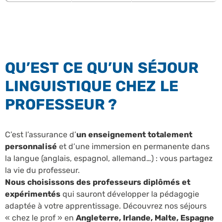
QU’EST CE QU’UN SÉJOUR
LINGUISTIQUE CHEZ LE
PROFESSEUR ?
C’est l’assurance d’
un enseignement totalement
personnalisé
et d’une immersion en permanente dans
la langue (anglais, espagnol, allemand…) : vous partagez
la vie du professeur.
Nous choisissons des professeurs diplômés et
expérimentés
qui sauront développer la pédagogie
adaptée à votre apprentissage. Découvrez nos séjours
« chez le prof » en
Angleterre, Irlande, Malte, Espagne