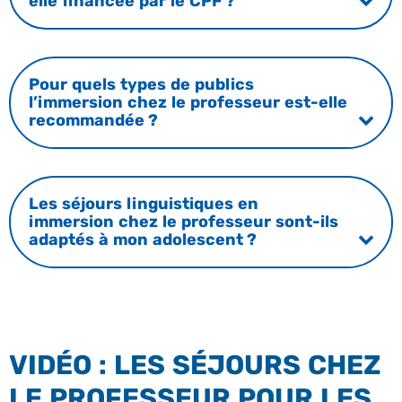
elle financée par le CPF ?
Pour quels types de publics
l’immersion chez le professeur est-elle
recommandée ?
Les séjours linguistiques en
immersion chez le professeur sont-ils
adaptés à mon adolescent ?
VIDÉO : LES SÉJOURS CHEZ
LE PROFESSEUR POUR LES