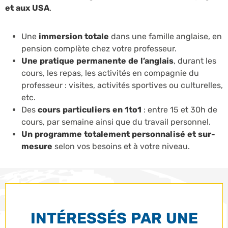
et aux USA
.
Une
immersion totale
dans une famille anglaise, en
pension complète chez votre professeur.
Une pratique permanente de l’anglais
, durant les
cours, les repas, les activités en compagnie du
professeur : visites, activités sportives ou culturelles,
etc.
Des
cours particuliers en 1to1
: entre 15 et 30h de
cours, par semaine ainsi que du travail personnel.
Un programme totalement personnalisé et sur-
mesure
selon vos besoins et à votre niveau.
INTÉRESSÉS PAR UNE