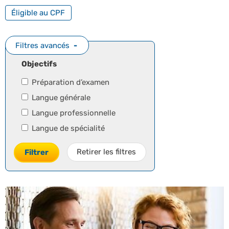
Éligible au CPF
Filtres avancés
Objectifs
Préparation d’examen
Langue générale
Langue professionnelle
Langue de spécialité
Retirer les filtres
Filtrer