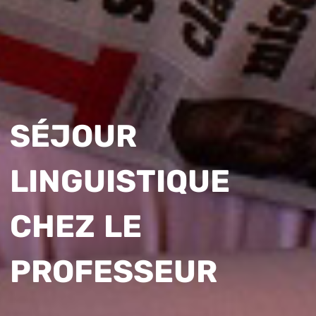
SÉJOUR
LINGUISTIQUE
CHEZ LE
PROFESSEUR