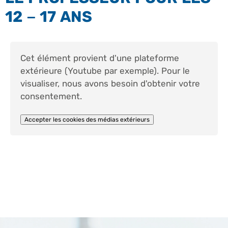
12 – 17 ANS
Cet élément provient d'une plateforme
extérieure (Youtube par exemple). Pour le
visualiser, nous avons besoin d'obtenir votre
consentement.
Accepter les cookies des médias extérieurs