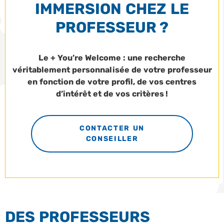
IMMERSION CHEZ LE
PROFESSEUR ?
Le + You’re Welcome : une recherche
véritablement personnalisée de votre professeur
en fonction de votre profil, de vos centres
d’intérêt et de vos critères !
CONTACTER UN
CONSEILLER
DES PROFESSEURS