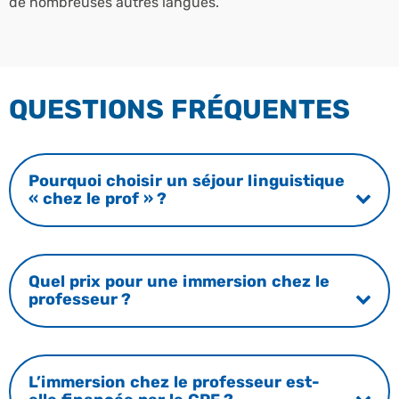
de nombreuses autres langues.
QUESTIONS FRÉQUENTES
Pourquoi choisir un séjour linguistique
« chez le prof » ?
Quel prix pour une immersion chez le
professeur ?
L’immersion chez le professeur est-