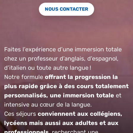
NOUS CONTACTER
Faites l’expérience d’une immersion totale
chez un professeur d’anglais, d’espagnol,
d’italien ou toute autre langue !
Notre formule
offrant la progression la
plus rapide grâce à des cours totalement
personnalisés, une immersion totale
et
intensive au cœur de la langue.
Ces séjours
conviennent aux collégiens,
lycéens mais aussi aux adultes et aux
professionnels
, recherchant une