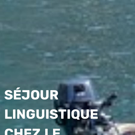
SÉJOUR
LINGUISTIQUE
CHEZ LE