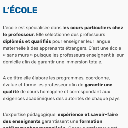
L’ÉCOLE
L’école est spécialisée dans l
es cours particuliers chez
le professeur
. Elle sélectionne
des professeurs
diplômés et qualifiés
pour enseigner leur langue
maternelle à des apprenants étrangers. C’est une école
« sans murs » puisque les professeurs enseignent à leur
domicile afin de garantir une immersion totale.
A ce titre elle élabore les programmes, coordonne,
évalue et forme les professeur afin de
garantir une
qualité
de cours homogène et correspondant aux
exigences académiques des autorités de chaque pays.
L’expertise pédagogique,
expérience et savoir-faire
des enseignants
garantissent une
formation