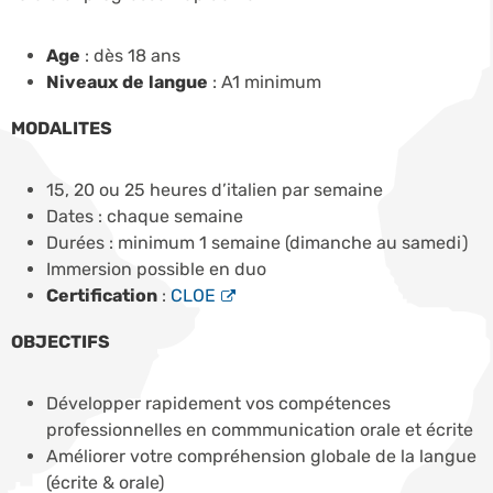
Age
: dès 18 ans
Niveaux de langue
: A1 minimum
MODALITES
15, 20 ou 25 heures d’italien par semaine
Dates : chaque semaine
Durées : minimum 1 semaine (dimanche au samedi)
Immersion possible en duo
Certification
:
CLOE
OBJ
ECTIFS
Développer rapidement vos compétences
professionnelles en commmunication orale et écrite
Améliorer votre compréhension globale de la langue
(écrite & orale)