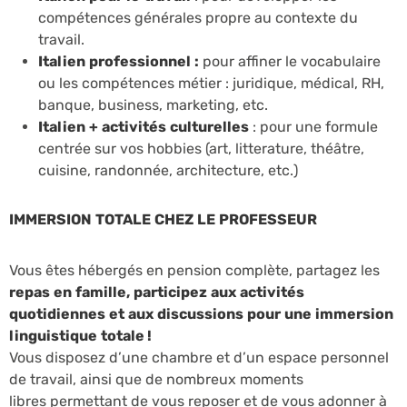
compétences générales propre au contexte du
travail.
Italien professionnel :
pour affiner le vocabulaire
ou les compétences métier : juridique, médical, RH,
banque, business, marketing, etc.
Italien + activités culturelles
: pour une formule
centrée sur vos hobbies (art, litterature, théâtre,
cuisine, randonnée, architecture, etc.)
IMMERSION TOTALE CHEZ LE PROFESSEUR
Vous êtes hébergés en pension complète, partagez les
repas en famille, participez aux activités
quotidiennes et aux discussions pour une immersion
linguistique totale !
Vous disposez d’une chambre et d’un espace personnel
de travail, ainsi que de nombreux moments
libres permettant de vous reposer et de vous adonner à