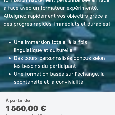
à face avec un formateur expérimenté.
Atteignez rapidement vos objectifs grace à
des progrès rapides, immédiats et durables !
Une immersion totale, à la fois
linguistique et culturelle
Des cours personnalisés conçus selon
les besoins du participant
Une formation basée sur l’échange, la
spontaneité et la convivialité
À partir de
1 550,00 €