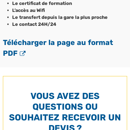
Le certificat de formation
L’accès au Wifi
Le transfert depuis la gare la plus proche
Le contact 24H/24
Télécharger la page au format
PDF
VOUS AVEZ DES
QUESTIONS OU
SOUHAITEZ RECEVOIR UN
DEVIS ?