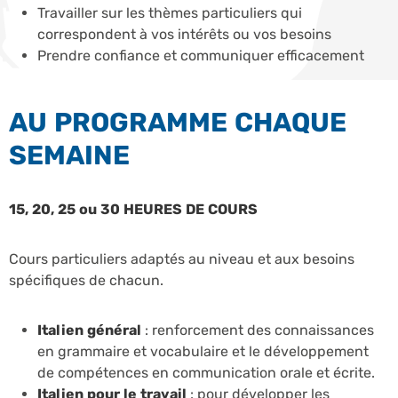
Travailler sur les thèmes particuliers qui
correspondent à vos intérêts ou vos besoins
Prendre confiance et communiquer efficacement
AU PROGRAMME CHAQUE
SEMAINE
15, 20, 25 ou 30 HEURES DE COURS
Cours particuliers adaptés au niveau et aux besoins
spécifiques de chacun.
Italien général
: renforcement des connaissances
en grammaire et vocabulaire et le développement
de compétences en communication orale et écrite.
Italien pour le travail
: pour développer les