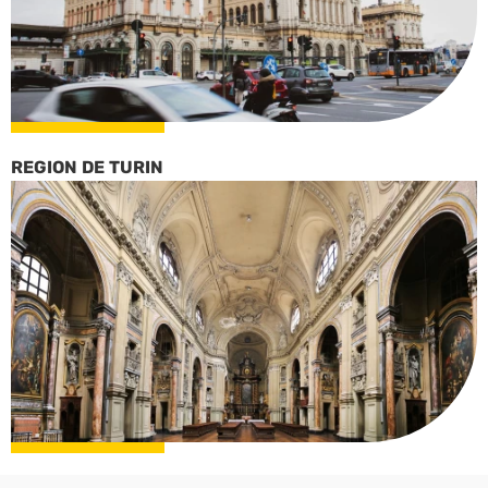
REGION DE TURIN