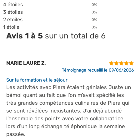
4 étoiles
0%
3 étoiles
0%
2 étoiles
0%
1 étoile
0%
Avis 1 à 5
sur un total de 6
MARIE LAURE Z.
Témoignage recueilli le 09/06/2026
Sur la formation et le séjour
Les activités avec Piera étaient géniales Juste un
bémol quant au fait que l’on m’avait spécifié les
très grandes compétences culinaires de Piera qui
se sont révélées inexistantes. J’ai déjà abordé
l’ensemble des points avec votre collaboratrice
lors d’un long échange téléphonique la semaine
passée.