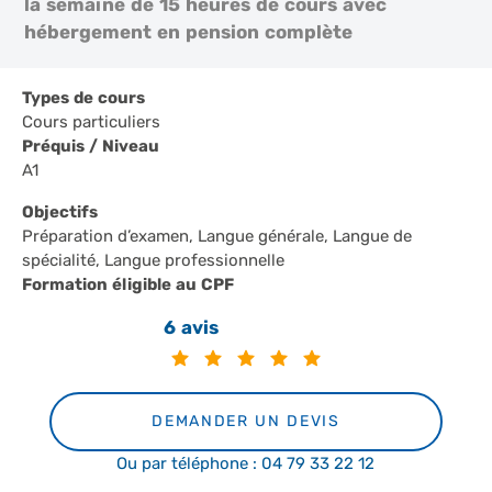
la semaine de 15 heures de cours avec
hébergement en pension complète
Types de cours
Cours particuliers
Préquis / Niveau
A1
Objectifs
Préparation d’examen, Langue générale, Langue de
spécialité, Langue professionnelle
Formation éligible au CPF
6 avis
DEMANDER UN DEVIS
Ou par téléphone : 04 79 33 22 12