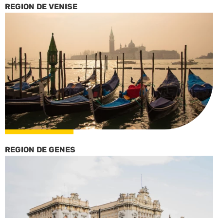
REGION DE VENISE
REGION DE GENES