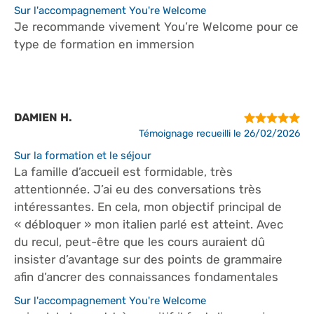
Sur l'accompagnement You're Welcome
Je recommande vivement You’re Welcome pour ce
type de formation en immersion
DAMIEN H.
Témoignage recueilli le 26/02/2026
Sur la formation et le séjour
La famille d’accueil est formidable, très
attentionnée. J’ai eu des conversations très
intéressantes. En cela, mon objectif principal de
« débloquer » mon italien parlé est atteint. Avec
du recul, peut-être que les cours auraient dû
insister d’avantage sur des points de grammaire
afin d’ancrer des connaissances fondamentales
Sur l'accompagnement You're Welcome