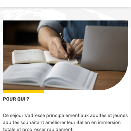
POUR QUI ?
Ce séjour s’adresse principalement aux adultes et jeunes
adultes souhaitant améliorer leur italien en immersion
totale et progresser rapidement.