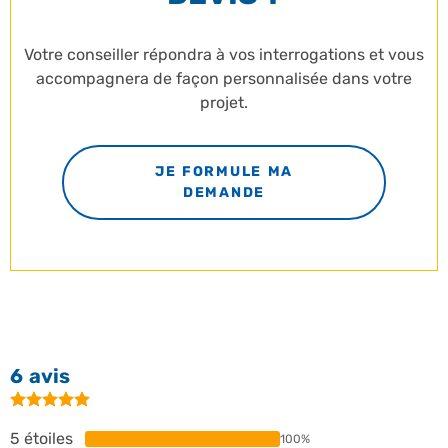
Votre conseiller répondra à vos interrogations et vous
accompagnera de façon personnalisée dans votre
projet.
JE FORMULE MA
DEMANDE
6 avis
5 étoiles
100%