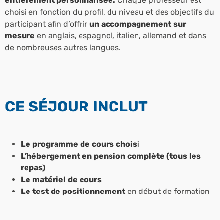
entièrement personnalisée.
Chaque professeur est
choisi en fonction du profil, du niveau et des objectifs du
participant afin d’offrir
un accompagnement sur
mesure
en anglais, espagnol, italien, allemand et dans
de nombreuses autres langues.
CE SÉJOUR INCLUT
Le programme de cours choisi
L’hébergement en pension complète (tous les
repas)
Le matériel de cours
Le test de positionnement
en début de formation