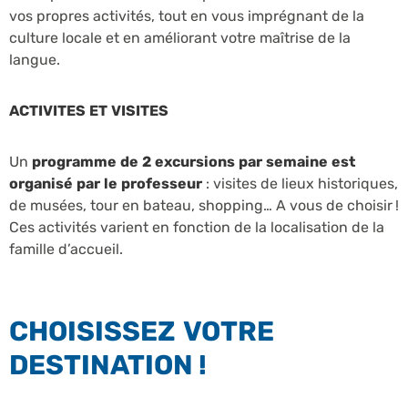
vos propres activités, tout en vous imprégnant de la
culture locale et en améliorant votre maîtrise de la
langue.
ACTIVITES ET VISITES
Un
programme de 2 excursions par semaine est
organisé par le professeur
: visites de lieux historiques,
de musées, tour en bateau, shopping… A vous de choisir !
Ces activités varient en fonction de la localisation de la
famille d’accueil.
CHOISISSEZ VOTRE
DESTINATION !