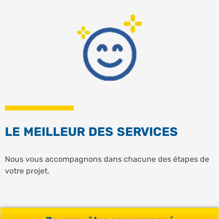
LE MEILLEUR DES SERVICES
Nous vous accompagnons dans chacune des étapes de
votre projet.