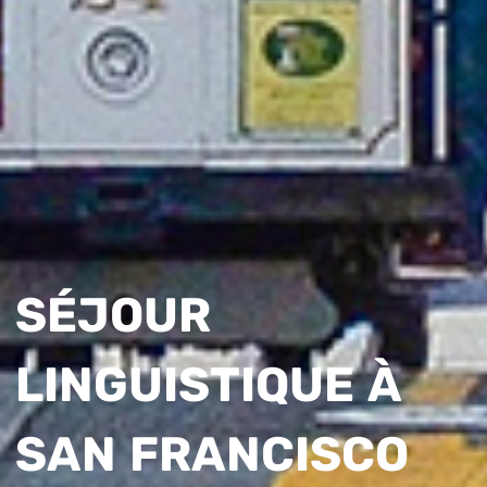
SÉJOUR
LINGUISTIQUE À
SAN FRANCISCO