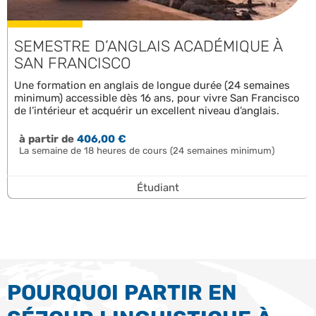
SEMESTRE D’ANGLAIS ACADÉMIQUE À
SAN FRANCISCO
Une formation en anglais de longue durée (24 semaines
minimum) accessible dès 16 ans, pour vivre San Francisco
de l’intérieur et acquérir un excellent niveau d’anglais.
à partir de
406,00 €
La semaine de 18 heures de cours (24 semaines minimum)
Étudiant
POURQUOI PARTIR EN