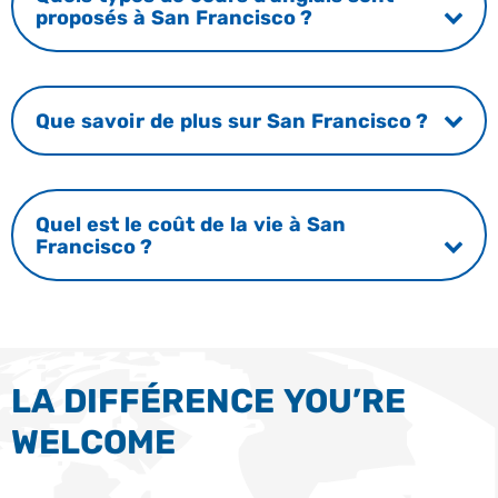
proposés à San Francisco ?
Que savoir de plus sur San Francisco ?
Quel est le coût de la vie à San
Francisco ?
LA DIFFÉRENCE YOU’RE
WELCOME