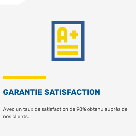
GARANTIE SATISFACTION
Avec un taux de satisfaction de 98% obtenu auprès de
nos clients.