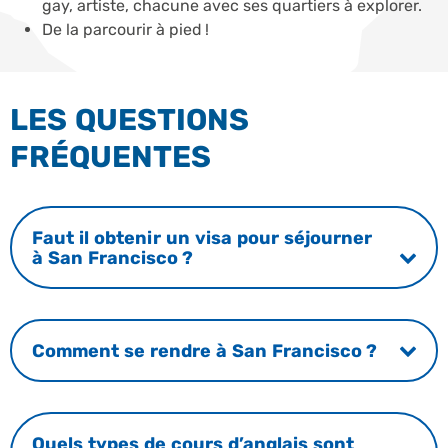
gay, artiste, chacune avec ses quartiers à explorer.
De la parcourir à pied !
LES QUESTIONS
FRÉQUENTES
Faut il obtenir un visa pour séjourner
à San Francisco ?
Comment se rendre à San Francisco ?
Quels types de cours d’anglais sont