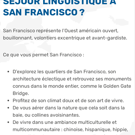
SÉJOUR LINGUISTIQUE À
SAN FRANCISCO ?
San Francisco représente l’Ouest américain ouvert,
bouillonnant, volontiers excentrique et avant-gardiste.
Ce que vous permet San Francisco :
D’explorez les quartiers de San Francisco, son
architecture éclectique et retrouvez ses monuments
connus dans le monde entier, comme le Golden Gate
Bridge.
Profitez de son climat doux et de son art de vivre.
De vous aérer dans la nature que cela soit dans la
baie, ou collines avoisinantes.
De vivre dans une ambiance multiculturelle et
multicommunautaire : chinoise, hispanique, hippie,