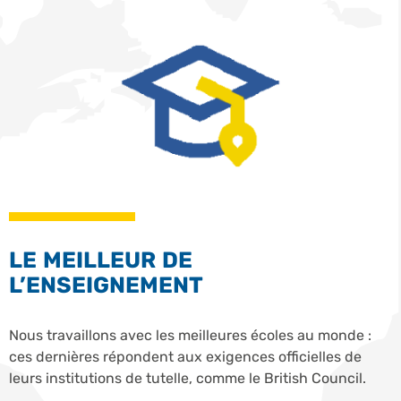
LE MEILLEUR DE
L’ENSEIGNEMENT
Nous travaillons avec les meilleures écoles au monde :
ces dernières répondent aux exigences officielles de
leurs institutions de tutelle, comme le British Council.