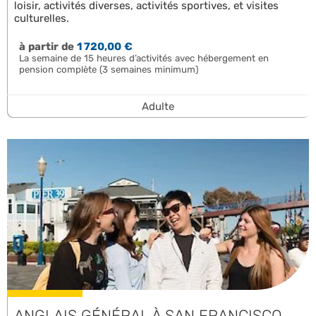
loisir, activités diverses, activités sportives, et visites
culturelles.
à partir de
1 720,00 €
La semaine de 15 heures d’activités avec hébergement en
pension complète (3 semaines minimum)
Adulte
ANGLAIS GÉNÉRAL À SAN FRANCISCO