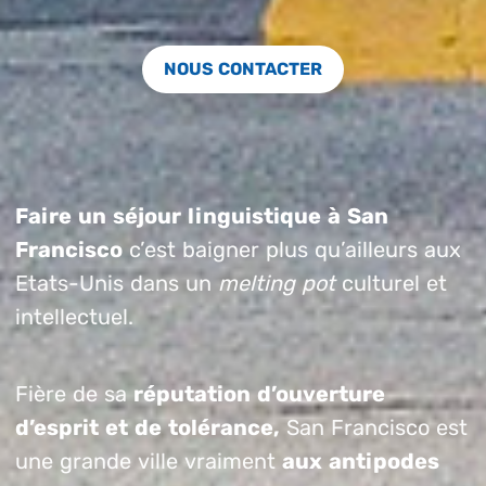
NOUS CONTACTER
Faire un séjour linguistique à San
Francisco
c’est baigner plus qu’ailleurs aux
Etats-Unis dans un
melting pot
culturel et
intellectuel.
Fière de sa
réputation d’ouverture
d’esprit et de tolérance,
San Francisco est
une grande ville vraiment
aux antipodes