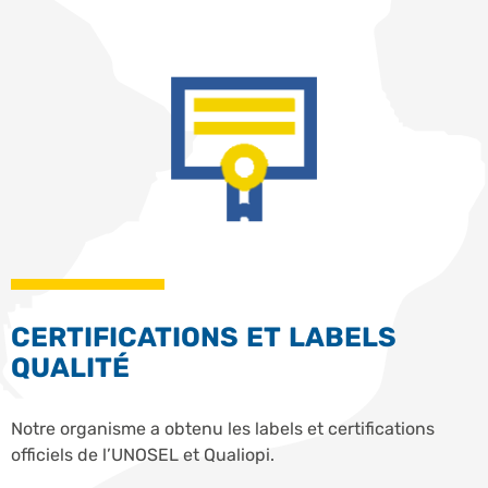
CERTIFICATIONS ET LABELS
QUALITÉ
Notre organisme a obtenu les labels et certifications
officiels de l’UNOSEL et Qualiopi.