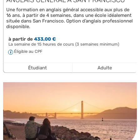
Une formation en anglais général accessible aux plus de
16 ans, à partir de 4 semaines, dans une école idéalement
située dans San Francisco. Option d’anglais professionnel
disponible.
à partir de
433,00 €
La semaine de 15 heures de cours (3 semaines minimum)
Éligible au CPF
Étudiant
Adulte