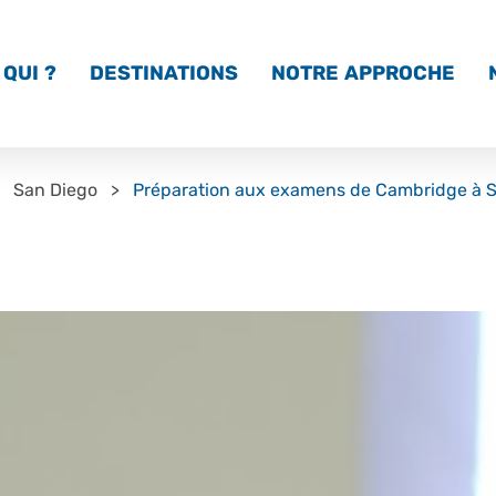
QUI ?
DESTINATIONS
NOTRE APPROCHE
San Diego
Préparation aux examens de Cambridge à 