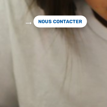
NOUS CONTACTER