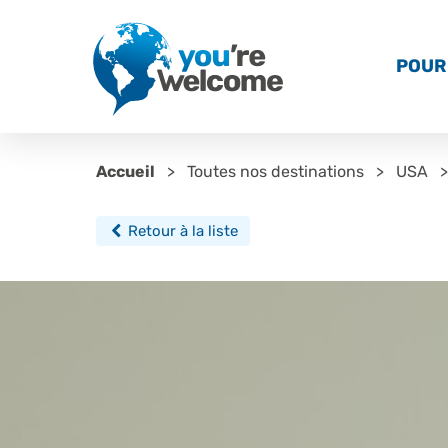
POUR 
Accueil
Toutes nos destinations
USA
Retour à la liste