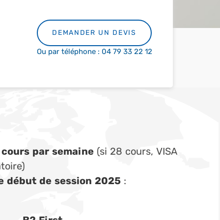
DEMANDER UN DEVIS
Ou par téléphone : 04 79 33 22 12
 cours par semaine
(si 28 cours, VISA
toire)
e début de session 2025
: