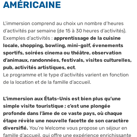
AMÉRICAINE
L’immersion comprend au choix un nombre d’heures
d’activités par semaine (de 15 à 30 heures d’activités).
Exemples d’activités :
apprentissage de la cuisine
locale, shopping, bowling, mini-golf, évenements
sportifs, soirées cinema ou théâtre, observation
d’animaux, randonnées, festivals, visites culturelles,
pub, activités artistiques, ect
.
Le programme et le type d’activités varient en fonction
de la location et de la famille d’accueil.
L’immersion aux États-Unis est bien plus qu’une
simple visite touristique ; c’est une plongée
profonde dans l’âme de ce vaste pays, où chaque
étape révèle une nouvelle facette de son caractère
diversifié.
You’re Welcome vous propose un séjour en
famille d’accueil, qui offre une expérience enrichissante