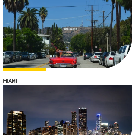
MIAMI