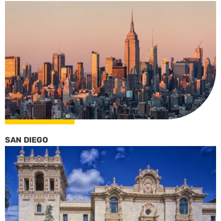
SAN DIEGO