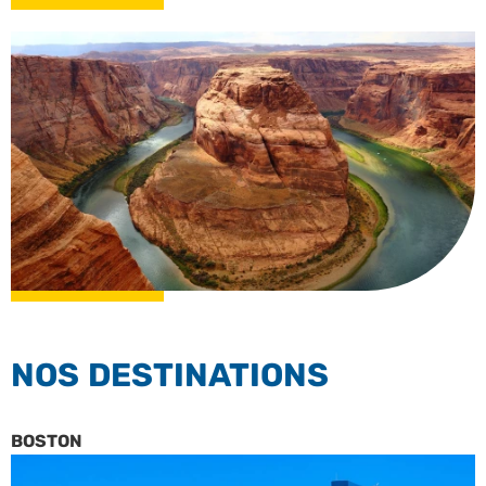
NOS DESTINATIONS
BOSTON