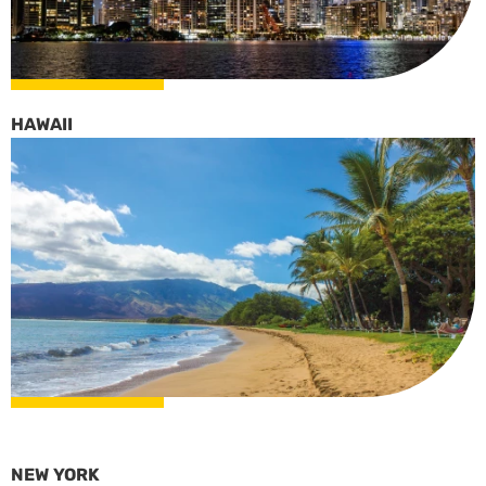
HAWAII
NEW YORK