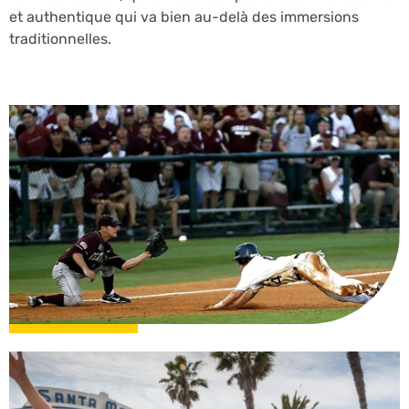
et authentique qui va bien au-delà des immersions
traditionnelles.