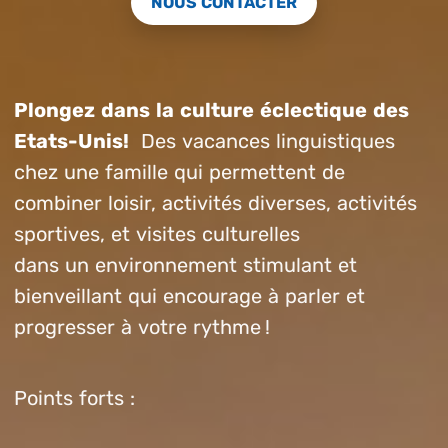
NOUS CONTACTER
Plongez dans la culture éclectique des
Etats-Unis!
Des vacances linguistiques
chez une famille qui permettent de
combiner loisir, activités diverses, activités
sportives, et visites culturelles
dans un environnement stimulant et
bienveillant qui encourage à parler et
progresser à votre rythme !
Points forts :