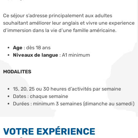
Ce séjour s’adresse principalement aux adultes
souhaitant améliorer leur anglais et vivre une experience
d’immersion dans la vie d’une famille américaine.
Age
: dès 18 ans
Niveaux de langue
: A1 minimum
MODALITES
15, 20, 25 ou 30 heures d’activités par semaine
Dates : chaque semaine
Durées : minimum 3 semaines (dimanche au samedi)
VOTRE EXPÉRIENCE