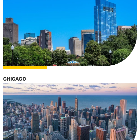
CHICAGO