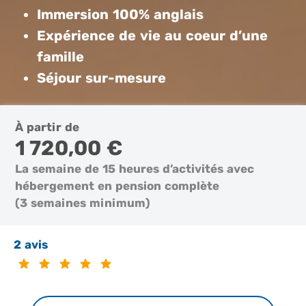
Immersion 100% anglais
Expérience de vie
au coeur d’une
famille
Séjour sur-mesure
À partir de
1 720,00 €
La semaine de 15 heures d’activités avec
hébergement en pension complète
(3 semaines minimum)
2 avis