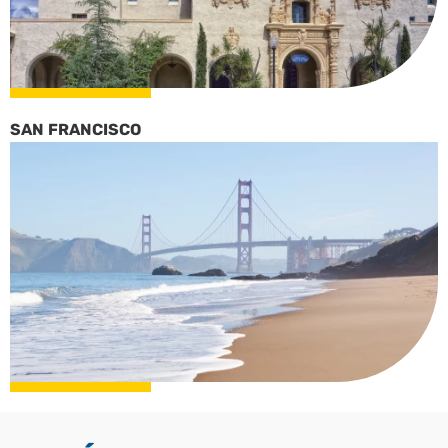
SAN FRANCISCO