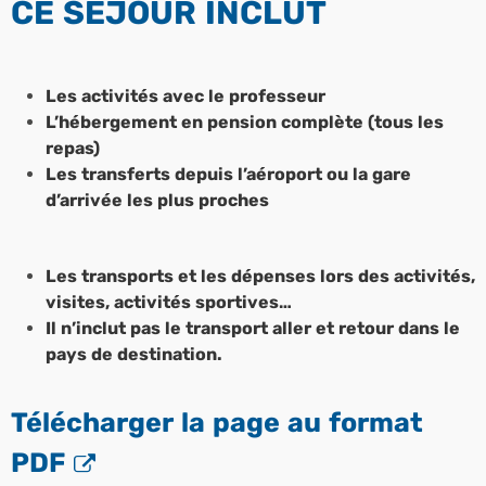
CE SÉJOUR INCLUT
Les activités avec le professeur
L’hébergement en pension complète (tous les
repas)
Les transferts depuis l’aéroport ou la gare
d’arrivée les plus proches
Les transports et les dépenses lors des activités,
visites, activités sportives…
Il n’inclut pas le transport aller et retour dans le
pays de destination.
Télécharger la page au format
PDF