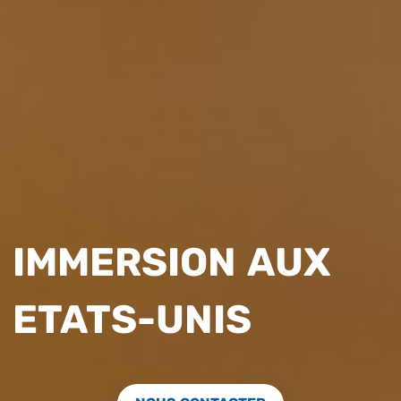
IMMERSION AUX
ETATS-UNIS