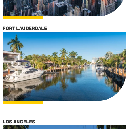
FORT LAUDERDALE
LOS ANGELES