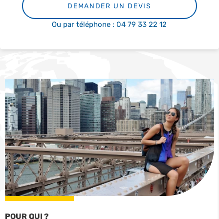
DEMANDER UN DEVIS
Ou par téléphone : 04 79 33 22 12
POUR QUI ?