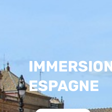
IMMERSION
ESPAGNE