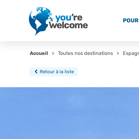
POUR 
Accueil
Toutes nos destinations
Espag
Retour à la liste