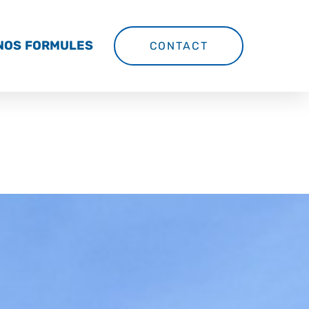
NOS FORMULES
CONTACT