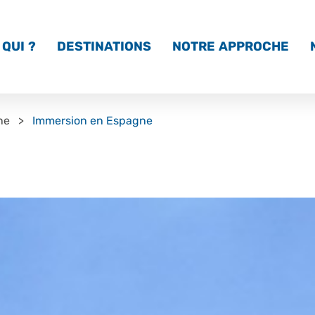
QUI ?
DESTINATIONS
NOTRE APPROCHE
ne
Immersion en Espagne