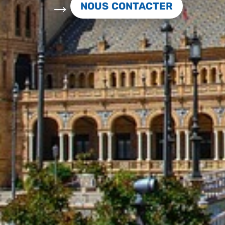
NOUS CONTACTER