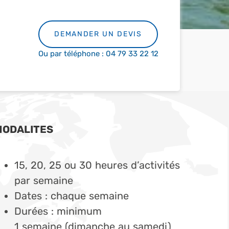
DEMANDER UN DEVIS
Ou par téléphone : 04 79 33 22 12
MODALITES
15, 20, 25 ou 30 heures d’activités
par semaine
Dates : chaque semaine
Durées : minimum
1 semaine (dimanche au samedi)