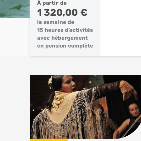
À partir de
1 320,00 €
la semaine de
15 heures d’activités
avec hébergement
en pension complète