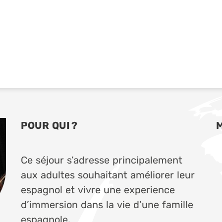
POUR QUI ?
Ce séjour s’adresse principalement
aux adultes souhaitant améliorer leur
espagnol et vivre une experience
d’immersion dans la vie d’une famille
espagnole.