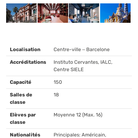
Localisation
Centre-ville – Barcelone
Accréditations
Instituto Cervantes, IALC,
Centre SIELE
Capacité
150
Salles de
18
classe
Elèves par
Moyenne 12 (Max. 16)
classe
Nationalités
Principales: Américain,