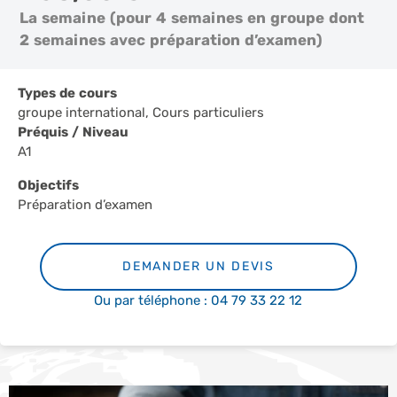
La semaine (pour 4 semaines en groupe dont
2 semaines avec préparation d’examen)
Types de cours
groupe international, Cours particuliers
Préquis / Niveau
A1
Objectifs
Préparation d’examen
DEMANDER UN DEVIS
Ou par téléphone : 04 79 33 22 12