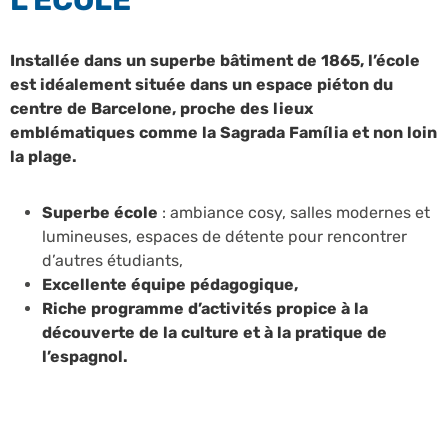
Installée dans un superbe bâtiment de 1865, l’école
est idéalement située dans un espace piéton du
centre de Barcelone, proche des lieux
emblématiques comme la Sagrada Família et non loin
la plage.
Superbe école
: ambiance cosy, salles modernes et
lumineuses, espaces de détente pour rencontrer
d’autres étudiants,
Excellente équipe pédagogique,
Riche programme d’activités propice à la
découverte de la culture et à la pratique de
l’espagnol.