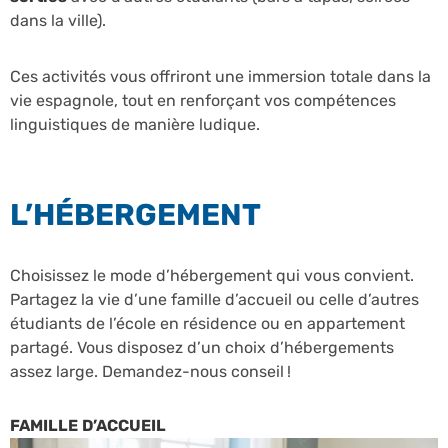
dans la ville).
Ces activités vous offriront une immersion totale dans la
vie espagnole, tout en renforçant vos compétences
linguistiques de manière ludique.
L’HÉBERGEMENT
Choisissez le mode d’hébergement qui vous convient.
Partagez la vie d’une famille d’accueil ou celle d’autres
étudiants de l’école en résidence ou en appartement
partagé. Vous disposez d’un choix d’hébergements
assez large. Demandez-nous conseil !
FAMILLE D’ACCUEIL