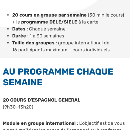
20 cours en groupe par semaine
(50 min le cours)
+ le
programme DELE/SIELE
à la carte
Dates
: Chaque semaine
Durée
: 1 à 30 semaines
Taille des groupes
: groupe international de
16 participants maximum + cours individuels
AU PROGRAMME CHAQUE
SEMAINE
20 COURS D’ESPAGNOL GENERAL
(9h30–13h20)
Module en groupe international
: L’objectif est de vous