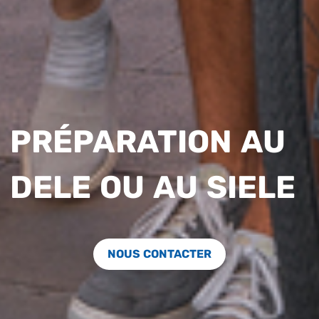
PRÉPARATION AU
DELE OU AU SIELE
NOUS CONTACTER