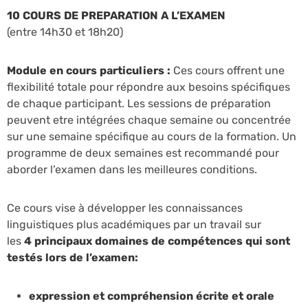
10 COURS DE PREPARATION A L’EXAMEN
(entre 14h30 et 18h20)
Module en cours particuliers :
Ces cours offrent une
flexibilité totale pour répondre aux besoins spécifiques
de chaque participant. Les sessions de préparation
peuvent etre intégrées chaque semaine ou concentrée
sur une semaine spécifique au cours de la formation. Un
programme de deux semaines est recommandé pour
aborder l’examen dans les meilleures conditions.
Ce cours vise à développer les connaissances
linguistiques plus académiques par un travail sur
les
4 principaux domaines de compétences qui sont
testés lors de l’examen:
expression et compréhension écrite et orale