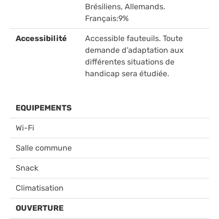
Brésiliens, Allemands.
Français:9%
Accessibilité
Accessible fauteuils. Toute
demande d’adaptation aux
différentes situations de
handicap sera étudiée.
EQUIPEMENTS
Wi-Fi
Salle commune
Snack
Climatisation
OUVERTURE