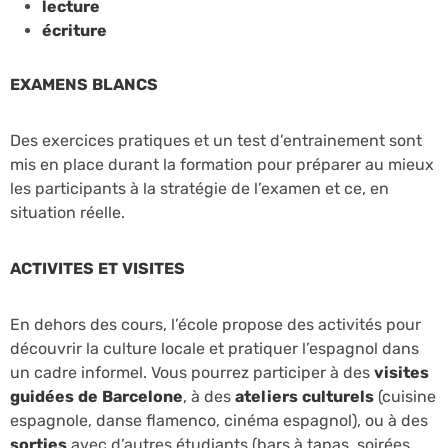
lecture
écriture
EXAMENS BLANCS
Des exercices pratiques et un test d’entrainement sont
mis en place durant la formation pour préparer au mieux
les participants à la stratégie de l’examen et ce, en
situation réelle.
ACTIVITES ET VISITES
En dehors des cours, l’école propose des activités pour
découvrir la culture locale et pratiquer l’espagnol dans
un cadre informel. Vous pourrez participer à des
visites
guidées de Barcelone
, à des
ateliers culturels
(cuisine
espagnole, danse flamenco, cinéma espagnol), ou à des
sorties
avec d’autres étudiants (bars à tapas, soirées