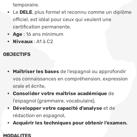
temporaire.
Le
DELE
, plus formel et reconnu comme un diplôme
officiel, est idéal pour ceux qui veulent une
certification permanente.
Age
: 16 ans minimum
Niveaux
: A1 à C2
OBJECTIFS
Maîtriser les bases
de l’espagnol ou approfondir
vos connaissances en compréhension, expression
orale et écrite,
Consolider votre maîtrise académique
de
l’espagnol (grammaire, vocabulaire),
Développer votre capacité d’analyse
et de
rédaction en espagnol,
Acquérir les techniques pour obtenir l’examen.
MODALITES