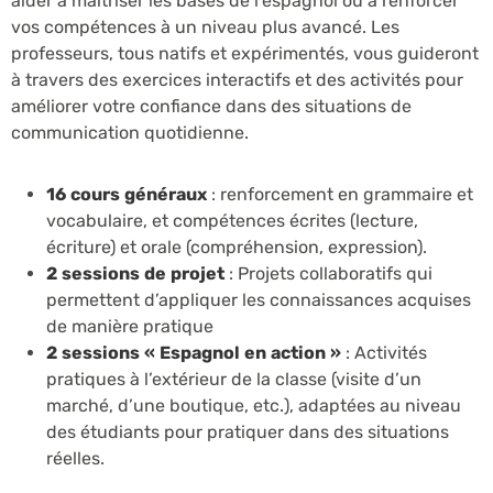
aider à maîtriser les bases de l’espagnol ou à renforcer
vos compétences à un niveau plus avancé. Les
professeurs, tous natifs et expérimentés, vous guideront
à travers des exercices interactifs et des activités pour
améliorer votre confiance dans des situations de
communication quotidienne.
16 cours généraux
: renforcement en grammaire et
vocabulaire, et compétences écrites (lecture,
écriture) et orale (compréhension, expression).
2 sessions de projet
: Projets collaboratifs qui
permettent d’appliquer les connaissances acquises
de manière pratique
2 sessions « Espagnol en action »
: Activités
pratiques à l’extérieur de la classe (visite d’un
marché, d’une boutique, etc.), adaptées au niveau
des étudiants pour pratiquer dans des situations
réelles.