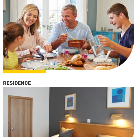
RESIDENCE