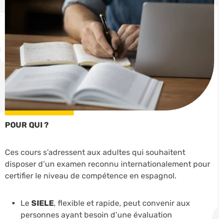
POUR QUI ?
Ces cours s’adressent aux adultes qui souhaitent
disposer d’un examen reconnu internationalement pour
certifier le niveau de compétence en espagnol.
Le
SIELE
, flexible et rapide, peut convenir aux
personnes ayant besoin d’une évaluation