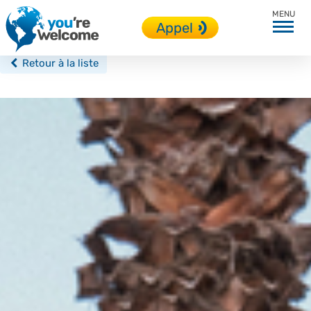
Barcelone
Appel
Retour à la liste