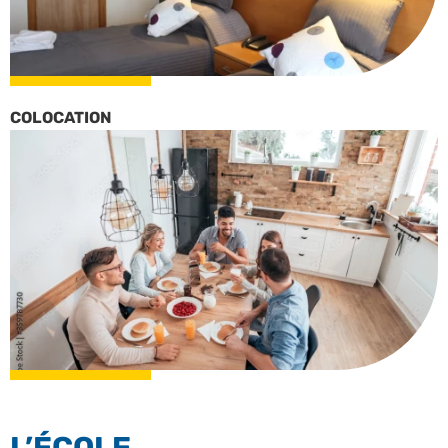
COLOCATION
L’ÉCOLE