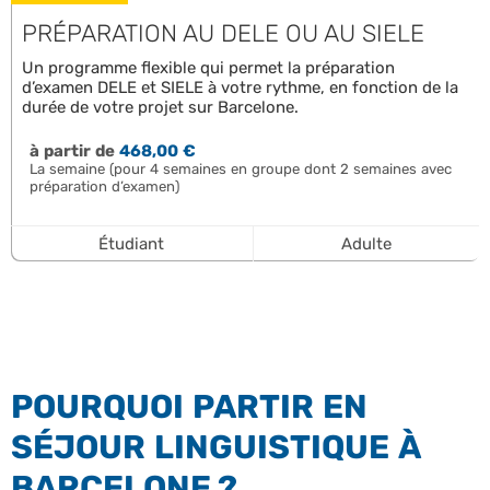
PRÉPARATION AU DELE OU AU SIELE
Un programme flexible qui permet la préparation
d’examen DELE et SIELE à votre rythme, en fonction de la
durée de votre projet sur Barcelone.
à partir de
468,00 €
La semaine (pour 4 semaines en groupe dont 2 semaines avec
préparation d’examen)
Étudiant
Adulte
POURQUOI PARTIR EN
SÉJOUR LINGUISTIQUE À
BARCELONE ?