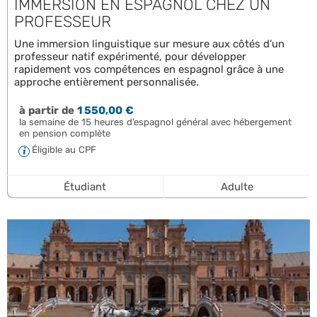
IMMERSION EN ESPAGNOL CHEZ UN
PROFESSEUR
Une immersion linguistique sur mesure aux côtés d’un
professeur natif expérimenté, pour développer
rapidement vos compétences en espagnol grâce à une
approche entièrement personnalisée.
à partir de
1 550,00 €
la semaine de 15 heures d’espagnol général avec hébergement
en pension complète
Éligible au CPF
Étudiant
Adulte