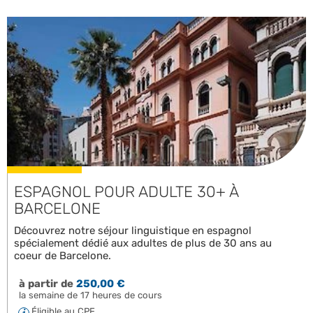
ESPAGNOL POUR ADULTE 30+ À
BARCELONE
Découvrez notre séjour linguistique en espagnol
spécialement dédié aux adultes de plus de 30 ans au
coeur de Barcelone.
à partir de
250,00 €
la semaine de 17 heures de cours
Éligible au CPF