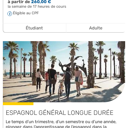
à partir de
260,00 €
la semaine de 17 heures de cours
Éligible au CPF
Étudiant
Adulte
ESPAGNOL GÉNÉRAL LONGUE DURÉE
Le temps d’un trimestre, d’un semestre ou d’une année,
plongez dans l’apprentissage de l’espagnol dans la