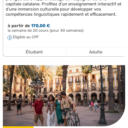
capitale catalane. Profitez d’un enseignement interactif et
d’une immersion culturelle pour développer vos
compétences linguistiques rapidement et efficacement.
à partir de
170,00 €
la semaine de 20 cours (pour 40 semaines)
Éligible au CPF
Étudiant
Adulte