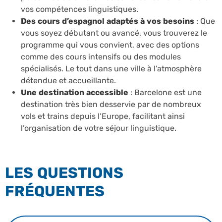
vos compétences linguistiques.
Des cours d’espagnol adaptés à vos besoins
: Que
vous soyez débutant ou avancé, vous trouverez le
programme qui vous convient, avec des options
comme des cours intensifs ou des modules
spécialisés. Le tout dans une ville à l’atmosphère
détendue et accueillante.
Une destination accessible
: Barcelone est une
destination très bien desservie par de nombreux
vols et trains depuis l’Europe, facilitant ainsi
l’organisation de votre séjour linguistique.
LES QUESTIONS
FRÉQUENTES