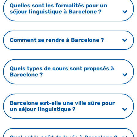
Quelles sont les formalités pour un
séjour linguistique à Barcelone ?
Comment se rendre à Barcelone ?
Quels types de cours sont proposés à
Barcelone ?
Barcelone est-elle une ville sûre pour
un séjour linguistique ?