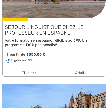
SÉJOUR LINGUISTIQUE CHEZ LE
PROFESSEUR EN ESPAGNE
Votre formation en espagnol, éligible au CPF. Un
programme 100% personnalisé
à partir de
1 550,00 €
Éligible au CPF
Étudiant
Adulte