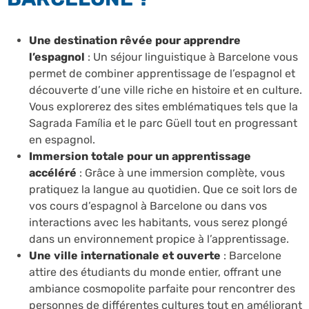
Une destination rêvée pour apprendre
l’espagnol
: Un séjour linguistique à Barcelone vous
permet de combiner apprentissage de l’espagnol et
découverte d’une ville riche en histoire et en culture.
Vous explorerez des sites emblématiques tels que la
Sagrada Família et le parc Güell tout en progressant
en espagnol.
Immersion totale pour un apprentissage
accéléré
: Grâce à une immersion complète, vous
pratiquez la langue au quotidien. Que ce soit lors de
vos cours d’espagnol à Barcelone ou dans vos
interactions avec les habitants, vous serez plongé
dans un environnement propice à l’apprentissage.
Une ville internationale et ouverte
: Barcelone
attire des étudiants du monde entier, offrant une
ambiance cosmopolite parfaite pour rencontrer des
personnes de différentes cultures tout en améliorant