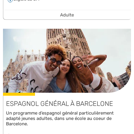
Adulte
ESPAGNOL GÉNÉRAL À BARCELONE
Un programme d’espagnol général particulièrement
adapté jeunes adultes, dans une école au coeur de
Barcelone.