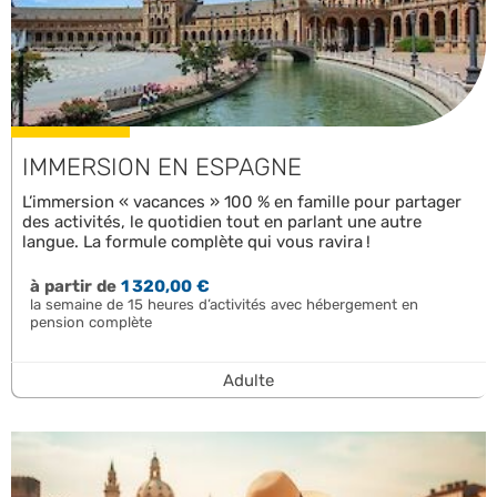
IMMERSION EN ESPAGNE
L’immersion « vacances » 100 % en famille pour partager
des activités, le quotidien tout en parlant une autre
langue. La formule complète qui vous ravira !
à partir de
1 320,00 €
la semaine de 15 heures d’activités avec hébergement en
pension complète
Adulte