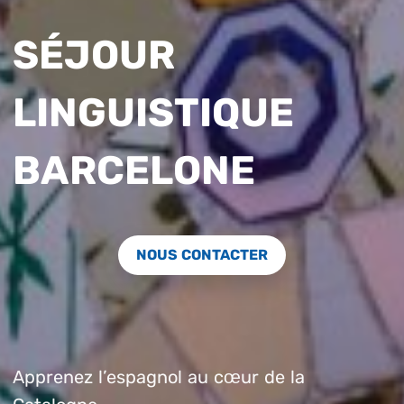
SÉJOUR
LINGUISTIQUE
BARCELONE
NOUS CONTACTER
Apprenez l’espagnol au cœur de la