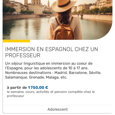
IMMERSION EN ESPAGNOL CHEZ UN
PROFESSEUR
Un séjour linguistique en immersion au coeur de
l’Espagne, pour les adolescents de 10 à 17 ans.
Nombreuses destinations : Madrid, Barcelone, Séville,
Salamanque, Grenade, Malaga, etc.
à partir de
1 750,00 €
la semaine, cours, activités et pension complète chez le
professeur
Adolescent