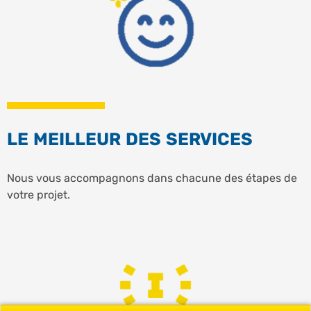
LE MEILLEUR DES SERVICES
Nous vous accompagnons dans chacune des étapes de
votre projet.