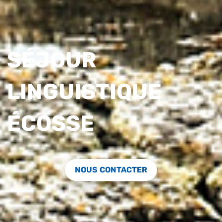
SÉJOUR
LINGUISTIQUE
ÉCOSSE
NOUS CONTACTER