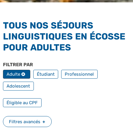
TOUS NOS SÉJOURS
LINGUISTIQUES EN ÉCOSSE
POUR ADULTES
FILTRER PAR
PROFILS
Adulte
Étudiant
Professionnel
Adolescent
FILTRER PAR FORMATION PROFESSIONNELLE
Éligible au CPF
Filtres avancés