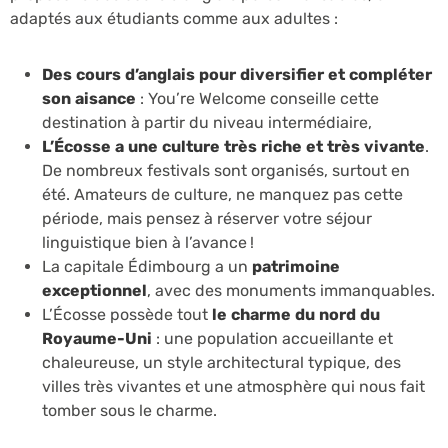
adaptés aux étudiants comme aux adultes :
Des cours d’anglais pour diversifier et compléter
son aisance
: You’re Welcome conseille cette
destination à partir du niveau intermédiaire,
L’Écosse a une culture très riche et très vivante
.
De nombreux festivals sont organisés, surtout en
été. Amateurs de culture, ne manquez pas cette
période, mais pensez à réserver votre séjour
linguistique bien à l’avance !
La capitale Édimbourg a un
patrimoine
exceptionnel
, avec des monuments immanquables.
L’Écosse possède tout
le charme du nord du
Royaume-Uni
: une population accueillante et
chaleureuse, un style architectural typique, des
villes très vivantes et une atmosphère qui nous fait
tomber sous le charme.