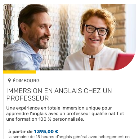
ÉDIMBOURG
IMMERSION EN ANGLAIS CHEZ UN
PROFESSEUR
Une expérience en totale immersion unique pour
apprendre l’anglais avec un professeur qualifié natif et
une formation 100 % personnalisée.
à partir de
1 395,00 €
la semaine de 15 heures d’anglais général avec hébergement en