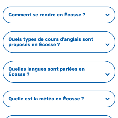
Comment se rendre en Écosse ?
Quels types de cours d’anglais sont
proposés en Écosse ?
Quelles langues sont parlées en
Écosse ?
Quelle est la météo en Écosse ?