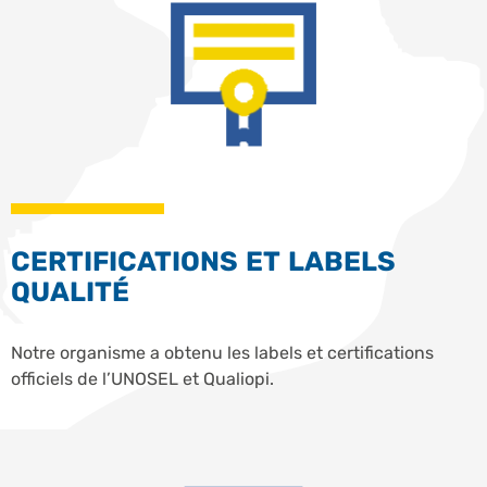
CERTIFICATIONS ET LABELS
QUALITÉ
Notre organisme a obtenu les labels et certifications
officiels de l’UNOSEL et Qualiopi.