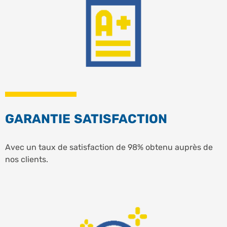
GARANTIE SATISFACTION
Avec un taux de satisfaction de 98% obtenu auprès de
nos clients.