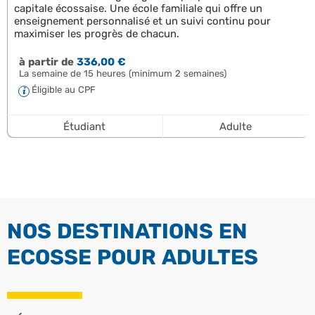
capitale écossaise. Une école familiale qui offre un
enseignement personnalisé et un suivi continu pour
maximiser les progrès de chacun.
à partir de
336,00 €
La semaine de 15 heures (minimum 2 semaines)
Éligible au CPF
Étudiant
Adulte
NOS DESTINATIONS EN
ECOSSE POUR ADULTES