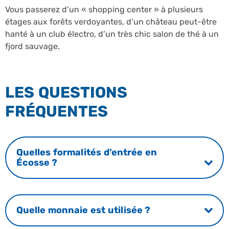
Vous passerez d’un « shopping center » à plusieurs
étages aux forêts verdoyantes, d’un château peut-être
hanté à un club électro, d’un très chic salon de thé à un
fjord sauvage.
LES QUESTIONS
FRÉQUENTES
Quelles formalités d’entrée en
Écosse ?
Quelle monnaie est utilisée ?