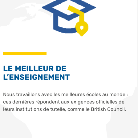
LE MEILLEUR DE
L’ENSEIGNEMENT
Nous travaillons avec les meilleures écoles au monde :
ces dernières répondent aux exigences officielles de
leurs institutions de tutelle, comme le British Council.