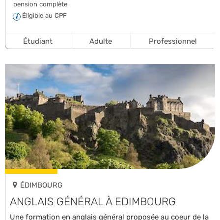
pension complète
Éligible au CPF
Étudiant
Adulte
Professionnel
ÉDIMBOURG
ANGLAIS GÉNÉRAL À EDIMBOURG
Une formation en anglais général proposée au coeur de la