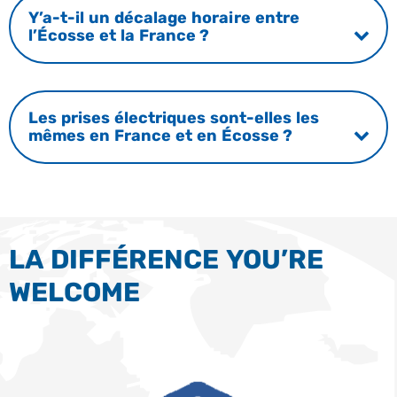
Y’a-t-il un décalage horaire entre
l’Écosse et la France ?
Les prises électriques sont-elles les
mêmes en France et en Écosse ?
LA DIFFÉRENCE YOU’RE
WELCOME