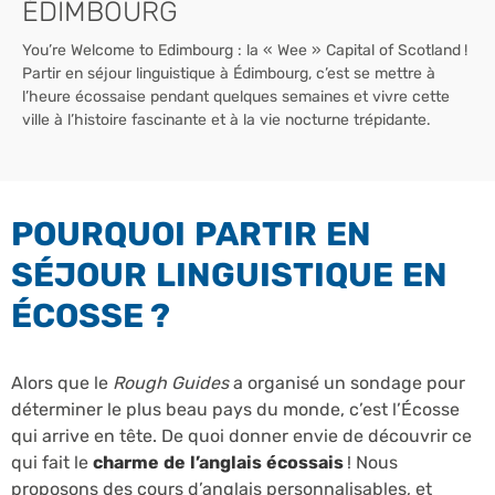
ÉDIMBOURG
You’re Welcome to Edimbourg : la « Wee » Capital of Scotland !
Partir en séjour linguistique à Édimbourg, c’est se mettre à
l’heure écossaise pendant quelques semaines et vivre cette
ville à l’histoire fascinante et à la vie nocturne trépidante.
POURQUOI PARTIR EN
SÉJOUR LINGUISTIQUE EN
ÉCOSSE ?
Alors que le
Rough Guides
a organisé un sondage pour
déterminer le plus beau pays du monde, c’est l’Écosse
qui arrive en tête. De quoi donner envie de découvrir ce
qui fait le
charme de l’anglais écossais
! Nous
proposons des cours d’anglais personnalisables, et