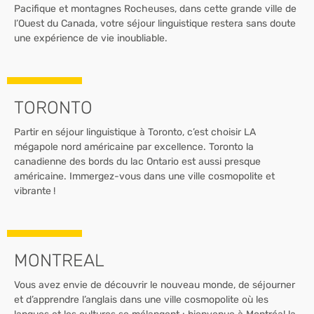
Pacifique et montagnes Rocheuses, dans cette grande ville de
l’Ouest du Canada, votre séjour linguistique restera sans doute
une expérience de vie inoubliable.
TORONTO
Partir en séjour linguistique à Toronto, c’est choisir LA
mégapole nord américaine par excellence. Toronto la
canadienne des bords du lac Ontario est aussi presque
américaine. Immergez-vous dans une ville cosmopolite et
vibrante !
MONTREAL
Vous avez envie de découvrir le nouveau monde, de séjourner
et d’apprendre l’anglais dans une ville cosmopolite où les