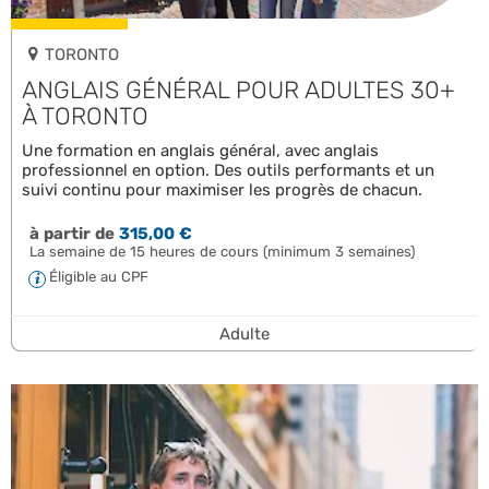
TORONTO
ANGLAIS GÉNÉRAL POUR ADULTES 30+
À TORONTO
Une formation en anglais général, avec anglais
professionnel en option. Des outils performants et un
suivi continu pour maximiser les progrès de chacun.
à partir de
315,00 €
La semaine de 15 heures de cours (minimum 3 semaines)
Éligible au CPF
Adulte