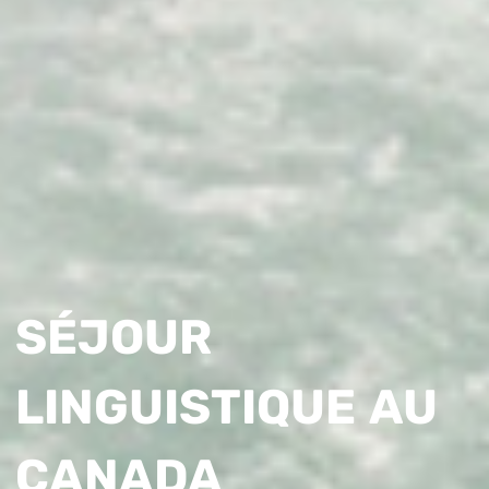
SÉJOUR
LINGUISTIQUE AU
CANADA