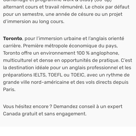
alternant cours et travail rémunéré. Le choix par défaut
pour un semestre, une année de césure ou un projet
d’immersion au long cours.
Toronto
, pour l’immersion urbaine et l’anglais orienté
carrière. Première métropole économique du pays,
Toronto offre un environnement 100 % anglophone,
multiculturel et dense en opportunités de pratique. C’est
la destination idéale pour un anglais professionnel et les
préparations IELTS, TOEFL ou TOEIC, avec un rythme de
grande ville nord-américaine et des vols directs depuis
Paris.
Vous hésitez encore ? Demandez conseil à un expert
Canada gratuit et sans engagement.