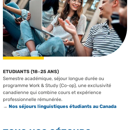
ETUDIANTS (18–25 ANS)
Semestre académique, séjour longue durée ou
programme Work & Study (Co-op), une exclusivité
canadienne qui combine cours et expérience
professionnelle rémunérée.
→
Nos séjours linguistiques étudiants au Canada