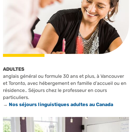
ADULTES
anglais général ou formule 30 ans et plus, à Vancouver
et Toronto, avec hébergement en famille d’accueil ou en
résidence.. Séjours chez le professeur en cours
particuliers.
→
Nos séjours linguistiques adultes au Canada