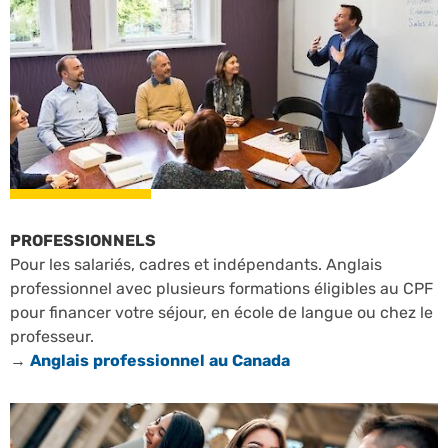
PROFESSIONNELS
Pour les salariés, cadres et indépendants. Anglais
professionnel avec plusieurs formations éligibles au CPF
pour financer votre séjour, en école de langue ou chez le
professeur.
→
Anglais professionnel au Canada