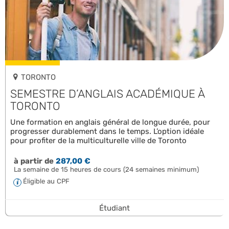
TORONTO
SEMESTRE D’ANGLAIS ACADÉMIQUE À
TORONTO
Une formation en anglais général de longue durée, pour
progresser durablement dans le temps. L’option idéale
pour profiter de la multiculturelle ville de Toronto
à partir de
287,00 €
La semaine de 15 heures de cours (24 semaines minimum)
Éligible au CPF
Étudiant