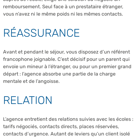
remboursement. Seul face à un prestataire étranger,
vous n’avez ni le même poids ni les mêmes contacts.
RÉASSURANCE
Avant et pendant le séjour, vous disposez d’un référent
francophone joignable. C’est décisif pour un parent qui
envoie un mineur à l’étranger, ou pour un premier grand
départ : l’agence absorbe une partie de la charge
mentale et de l’angoisse.
RELATION
L’agence entretient des relations suivies avec les écoles :
tarifs négociés, contacts directs, places réservées,
contacts d’urgence. Autant de leviers qu’un client isolé