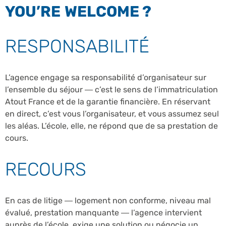
YOU’RE WELCOME ?
RESPONSABILITÉ
L’agence engage sa responsabilité d’organisateur sur
l’ensemble du séjour — c’est le sens de l’immatriculation
Atout France et de la garantie financière. En réservant
en direct, c’est vous l’organisateur, et vous assumez seul
les aléas. L’école, elle, ne répond que de sa prestation de
cours.
RECOURS
En cas de litige — logement non conforme, niveau mal
évalué, prestation manquante — l’agence intervient
auprès de l’école, exige une solution ou négocie un