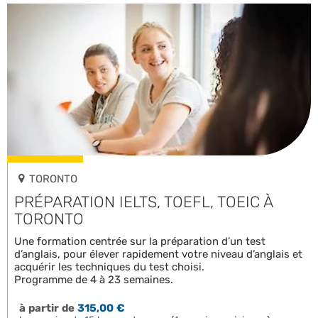
TORONTO
PRÉPARATION IELTS, TOEFL, TOEIC À
TORONTO
Une formation centrée sur la préparation d’un test
d’anglais, pour élever rapidement votre niveau d’anglais et
acquérir les techniques du test choisi.
Programme de 4 à 23 semaines.
à partir de
315,00 €