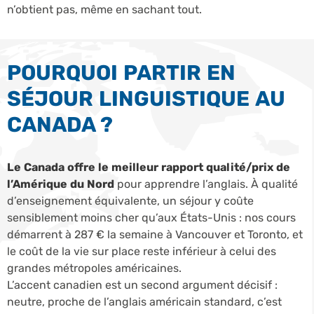
n’obtient pas, même en sachant tout.
POURQUOI PARTIR EN
SÉJOUR LINGUISTIQUE AU
CANADA ?
Le Canada offre le meilleur rapport qualité/prix de
l’Amérique du Nord
pour apprendre l’anglais. À qualité
d’enseignement équivalente, un séjour y coûte
sensiblement moins cher qu’aux États-Unis : nos cours
démarrent à 287 € la semaine à Vancouver et Toronto, et
le coût de la vie sur place reste inférieur à celui des
grandes métropoles américaines.
L’accent canadien est un second argument décisif :
neutre, proche de l’anglais américain standard, c’est