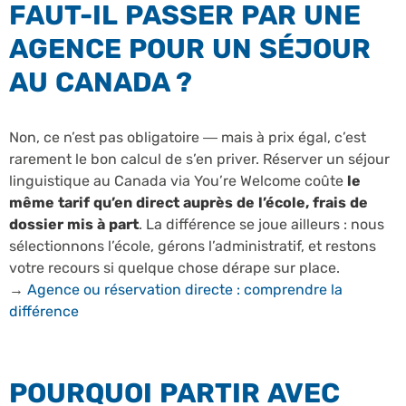
FAUT-IL PASSER PAR UNE
AGENCE POUR UN SÉJOUR
AU CANADA ?
Non, ce n’est pas obligatoire — mais à prix égal, c’est
rarement le bon calcul de s’en priver. Réserver un séjour
linguistique au Canada via You’re Welcome coûte
le
même tarif qu’en direct auprès de l’école, frais de
dossier mis à part
. La différence se joue ailleurs : nous
sélectionnons l’école, gérons l’administratif, et restons
votre recours si quelque chose dérape sur place.
→
Agence ou réservation directe : comprendre la
différence
POURQUOI PARTIR AVEC