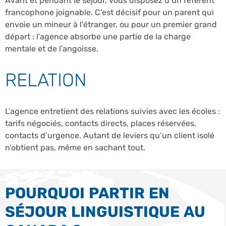
Avant et pendant le séjour, vous disposez d’un référent
francophone joignable. C’est décisif pour un parent qui
envoie un mineur à l’étranger, ou pour un premier grand
départ : l’agence absorbe une partie de la charge
mentale et de l’angoisse.
RELATION
L’agence entretient des relations suivies avec les écoles :
tarifs négociés, contacts directs, places réservées,
contacts d’urgence. Autant de leviers qu’un client isolé
n’obtient pas, même en sachant tout.
POURQUOI PARTIR EN
SÉJOUR LINGUISTIQUE AU