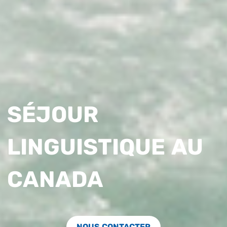
SÉJOUR
LINGUISTIQUE AU
CANADA
NOUS CONTACTER