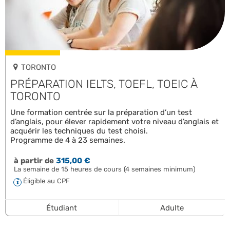
TORONTO
PRÉPARATION IELTS, TOEFL, TOEIC À
TORONTO
Une formation centrée sur la préparation d’un test
d’anglais, pour élever rapidement votre niveau d’anglais et
acquérir les techniques du test choisi.
Programme de 4 à 23 semaines.
à partir de
315,00 €
La semaine de 15 heures de cours (4 semaines minimum)
Éligible au CPF
Étudiant
Adulte