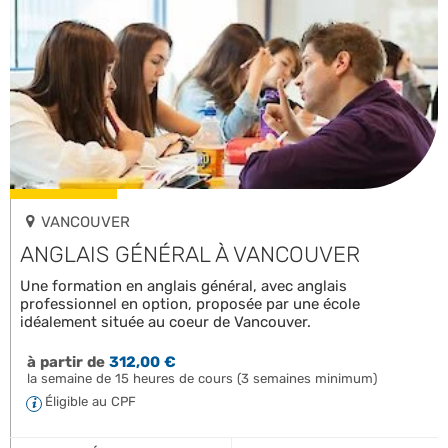
VANCOUVER
ANGLAIS GÉNÉRAL À VANCOUVER
Une formation en anglais général, avec anglais
professionnel en option, proposée par une école
idéalement située au coeur de Vancouver.
à partir de
312,00 €
la semaine de 15 heures de cours (3 semaines minimum)
Éligible au CPF