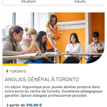
Étudiant
Adulte
TORONTO
ANGLAIS GÉNÉRAL À TORONTO
Un séjour linguistique pour jeunes adultes proposé dans
notre école du centre de Toronto. Excellence pédagogique
garantie. Option d’anglais professionnel possible.
à partir de
315,00 €