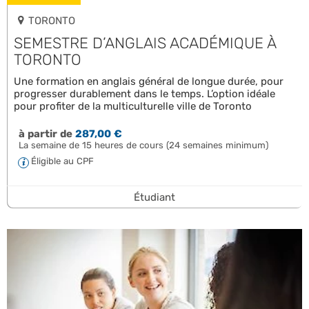
TORONTO
SEMESTRE D’ANGLAIS ACADÉMIQUE À
TORONTO
Une formation en anglais général de longue durée, pour
progresser durablement dans le temps. L’option idéale
pour profiter de la multiculturelle ville de Toronto
à partir de
287,00 €
La semaine de 15 heures de cours (24 semaines minimum)
Éligible au CPF
Étudiant