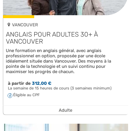
VANCOUVER
ANGLAIS POUR ADULTES 30+ À
VANCOUVER
Une formation en anglais général, avec anglais
professionnel en option, proposée par une école
idéalement située dans Vancouver. Des moyens à la
pointe de la technologie et un suivi continu pour
maximiser les progrès de chacun.
à partir de
312,00 €
La semaine de 15 heures de cours (3 semaines minimum)
Éligible au CPF
Adulte