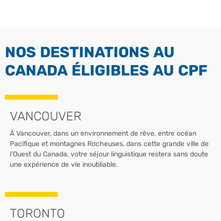
NOS DESTINATIONS AU
CANADA ÉLIGIBLES AU CPF
VANCOUVER
À Vancouver, dans un environnement de rêve, entre océan
Pacifique et montagnes Rocheuses, dans cette grande ville de
l’Ouest du Canada, votre séjour linguistique restera sans doute
une expérience de vie inoubliable.
TORONTO