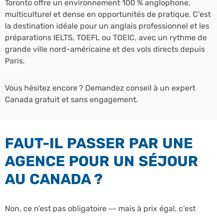
Toronto offre un environnement 100 % anglophone,
multiculturel et dense en opportunités de pratique. C’est
la destination idéale pour un anglais professionnel et les
préparations IELTS, TOEFL ou TOEIC, avec un rythme de
grande ville nord-américaine et des vols directs depuis
Paris.
Vous hésitez encore ? Demandez conseil à un expert
Canada gratuit et sans engagement.
FAUT-IL PASSER PAR UNE
AGENCE POUR UN SÉJOUR
AU CANADA ?
Non, ce n’est pas obligatoire — mais à prix égal, c’est