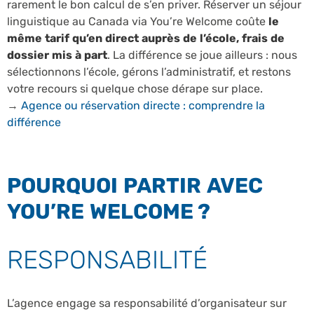
rarement le bon calcul de s’en priver. Réserver un séjour
linguistique au Canada via You’re Welcome coûte
le
même tarif qu’en direct auprès de l’école, frais de
dossier mis à part
. La différence se joue ailleurs : nous
sélectionnons l’école, gérons l’administratif, et restons
votre recours si quelque chose dérape sur place.
→
Agence ou réservation directe : comprendre la
différence
POURQUOI PARTIR AVEC
YOU’RE WELCOME ?
RESPONSABILITÉ
L’agence engage sa responsabilité d’organisateur sur