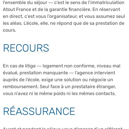
l’ensemble du séjour — c’est le sens de l’immatriculation
Atout France et de la garantie financière. En réservant
en direct, c’est vous l’organisateur, et vous assumez seul
les aléas. L’école, elle, ne répond que de sa prestation de
cours.
RECOURS
En cas de litige — logement non conforme, niveau mal
évalué, prestation manquante — l’agence intervient
auprès de l’école, exige une solution ou négocie un
remboursement. Seul face à un prestataire étranger,
vous n’avez ni le même poids ni les mêmes contacts.
RÉASSURANCE