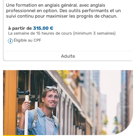
Une formation en anglais général, avec anglais
professionnel en option. Des outils performants et un
suivi continu pour maximiser les progrès de chacun.
à partir de
315,00 €
La semaine de 15 heures de cours (minimum 3 semaines)
Éligible au CPF
Adulte