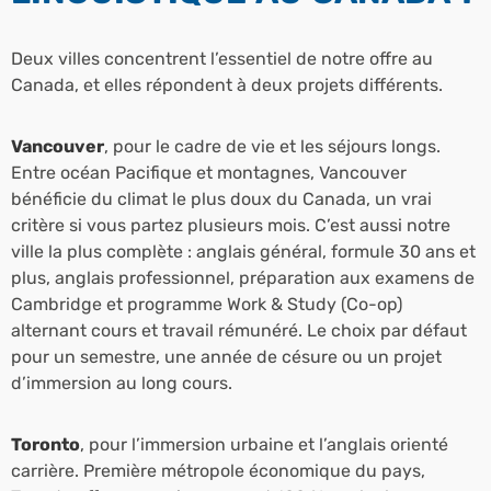
Deux villes concentrent l’essentiel de notre offre au
Canada, et elles répondent à deux projets différents.
Vancouver
, pour le cadre de vie et les séjours longs.
Entre océan Pacifique et montagnes, Vancouver
bénéficie du climat le plus doux du Canada, un vrai
critère si vous partez plusieurs mois. C’est aussi notre
ville la plus complète : anglais général, formule 30 ans et
plus, anglais professionnel, préparation aux examens de
Cambridge et programme Work & Study (Co-op)
alternant cours et travail rémunéré. Le choix par défaut
pour un semestre, une année de césure ou un projet
d’immersion au long cours.
Toronto
, pour l’immersion urbaine et l’anglais orienté
carrière. Première métropole économique du pays,