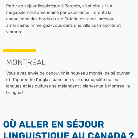
Partir en séjour linguistique à Toronto, c’est choisir LA
mégapole nord américaine par excellence. Toronto la
canadienne des bords du lac Ontario est aussi presque
américaine. Immergez-vous dans une ville cosmopolite et
vibrante !
MONTREAL
Vous avez envie de découvrir le nouveau monde, de séjourner
et d’apprendre l’anglais dans une ville cosmopolite où les
langues et les cultures se mélangent : bienvenue à Montréal la
bilingue !
OÙ ALLER EN SÉJOUR
LINGUISTIQUE AU CANADA ?