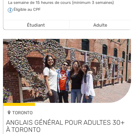
La semaine de 15 heures de cours (minimum 3 semaines)
Éligible au CPF
Étudiant
Adulte
TORONTO
ANGLAIS GÉNÉRAL POUR ADULTES 30+
À TORONTO