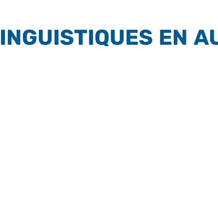
INGUISTIQUES EN A