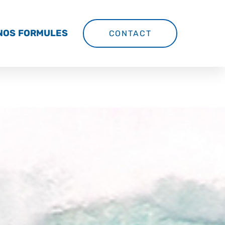
NOS FORMULES
CONTACT