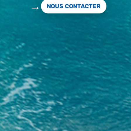
NOUS CONTACTER