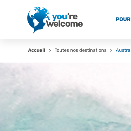
POUR 
Accueil
Toutes nos destinations
Austra