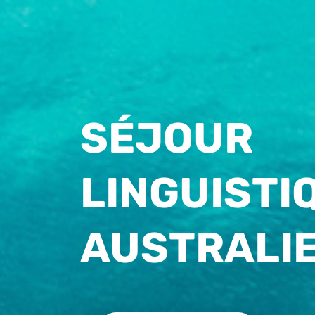
SÉJOUR
LINGUISTI
AUSTRALI