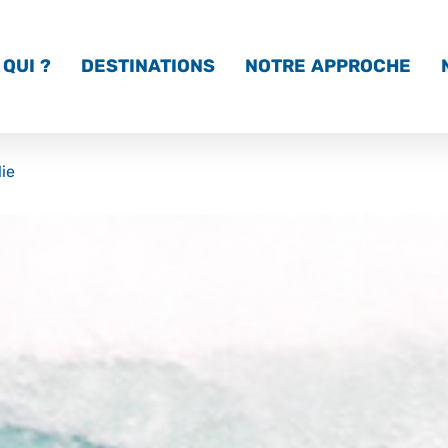
QUI ?
DESTINATIONS
NOTRE APPROCHE
lie