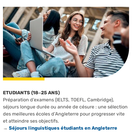
ETUDIANTS (18–25 ANS)
Préparation d’examens (IELTS, TOEFL, Cambridge),
séjours longue durée ou année de césure : une sélection
des meilleures écoles d’Angleterre pour progresser vite
et atteindre ses objectifs.
→
Séjours linguistiques étudiants en Angleterre