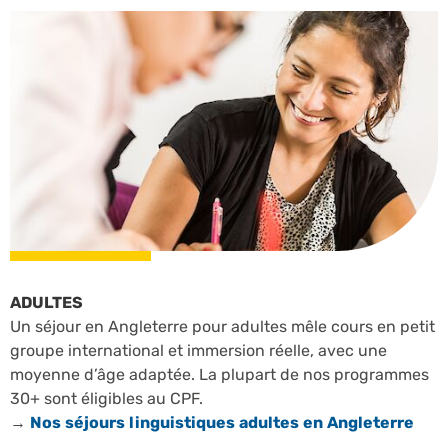
ADULTES
Un séjour en Angleterre pour adultes mêle cours en petit
groupe international et immersion réelle, avec une
moyenne d’âge adaptée. La plupart de nos programmes
30+ sont éligibles au CPF.
→
Nos séjours linguistiques adultes en Angleterre