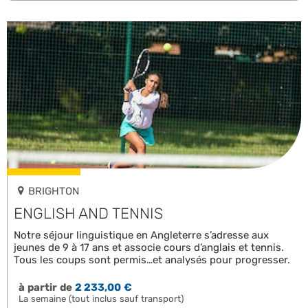
BRIGHTON
ENGLISH AND TENNIS
Notre séjour linguistique en Angleterre s’adresse aux
jeunes de 9 à 17 ans et associe cours d’anglais et tennis.
Tous les coups sont permis…et analysés pour progresser.
à partir de
2 233,00 €
La semaine (tout inclus sauf transport)