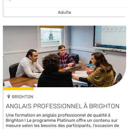
Adulte
BRIGHTON
ANGLAIS PROFESSIONNEL À BRIGHTON
Une formation en anglais professionnel de qualité à
Brighton ! Le programme Platinum offre un contenu sur
mesure selon les besoins des participants, l’occasion de