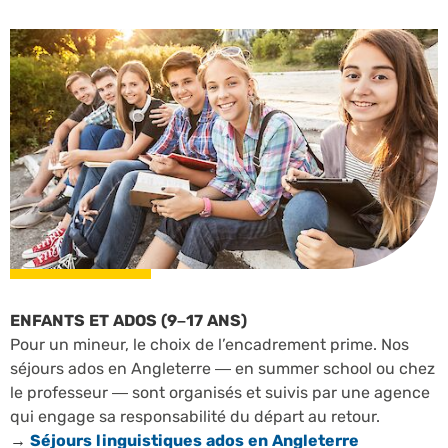
ENFANTS ET ADOS (9–17 ANS)
Pour un mineur, le choix de l’encadrement prime. Nos
séjours ados en Angleterre — en summer school ou chez
le professeur — sont organisés et suivis par une agence
qui engage sa responsabilité du départ au retour.
→
Séjours linguistiques ados en Angleterre