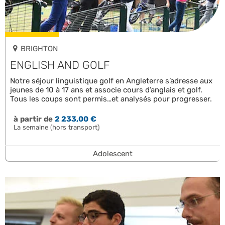
BRIGHTON
ENGLISH AND GOLF
Notre séjour linguistique golf en Angleterre s’adresse aux
jeunes de 10 à 17 ans et associe cours d’anglais et golf.
Tous les coups sont permis…et analysés pour progresser.
à partir de
2 233,00 €
La semaine (hors transport)
Adolescent