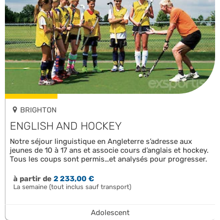
BRIGHTON
ENGLISH AND HOCKEY
Notre séjour linguistique en Angleterre s’adresse aux
jeunes de 10 à 17 ans et associe cours d’anglais et hockey.
Tous les coups sont permis…et analysés pour progresser.
à partir de
2 233,00 €
La semaine (tout inclus sauf transport)
Adolescent