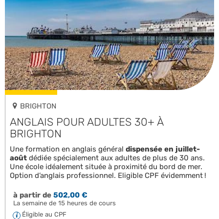
BRIGHTON
ANGLAIS POUR ADULTES 30+ À
BRIGHTON
Une formation en anglais général
dispensée en juillet-
août
dédiée spécialement aux adultes de plus de 30 ans.
Une école idéalement située à proximité du bord de mer.
Option d’anglais professionnel. Eligible CPF évidemment !
à partir de
502,00 €
La semaine de 15 heures de cours
Éligible au CPF