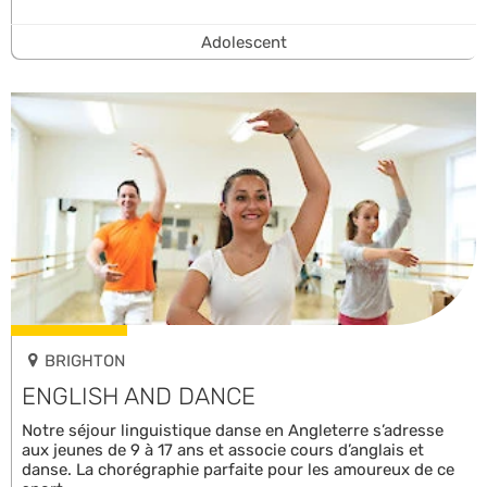
Adolescent
BRIGHTON
ENGLISH AND DANCE
Notre séjour linguistique danse en Angleterre s’adresse
aux jeunes de 9 à 17 ans et associe cours d’anglais et
danse. La chorégraphie parfaite pour les amoureux de ce