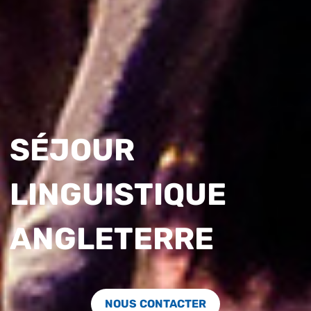
SÉJOUR
LINGUISTIQUE
ANGLETERRE
NOUS CONTACTER