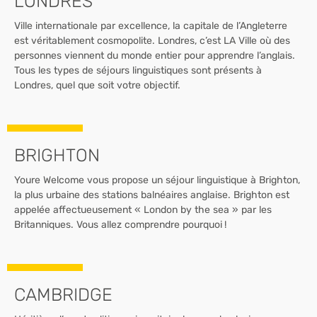
LONDRES
Ville internationale par excellence, la capitale de l’Angleterre
est véritablement cosmopolite. Londres, c’est LA Ville où des
personnes viennent du monde entier pour apprendre l’anglais.
Tous les types de séjours linguistiques sont présents à
Londres, quel que soit votre objectif.
BRIGHTON
Youre Welcome vous propose un séjour linguistique à Brighton,
la plus urbaine des stations balnéaires anglaise. Brighton est
appelée affectueusement « London by the sea » par les
Britanniques. Vous allez comprendre pourquoi !
CAMBRIDGE