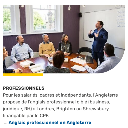
PROFESSIONNELS
Pour les salariés, cadres et indépendants, l’Angleterre
propose de l’anglais professionnel ciblé (business,
juridique, RH) à Londres, Brighton ou Shrewsbury,
finançable par le CPF.
→
Anglais professionnel en Angleterre