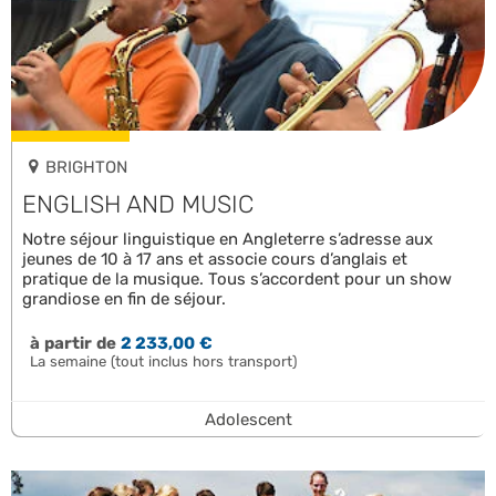
BRIGHTON
ENGLISH AND MUSIC
Notre séjour linguistique en Angleterre s’adresse aux
jeunes de 10 à 17 ans et associe cours d’anglais et
pratique de la musique. Tous s’accordent pour un show
grandiose en fin de séjour.
à partir de
2 233,00 €
La semaine (tout inclus hors transport)
Adolescent