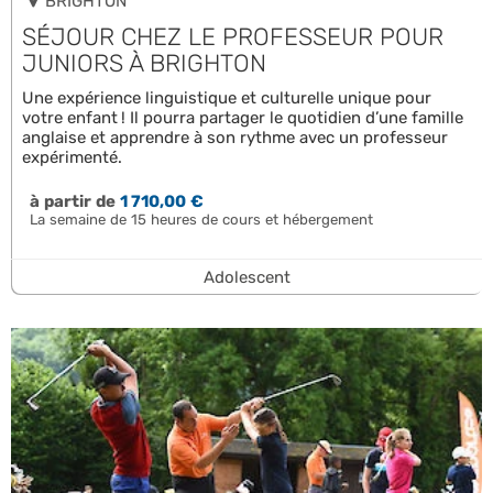
BRIGHTON
SÉJOUR CHEZ LE PROFESSEUR POUR
JUNIORS À BRIGHTON
Une expérience linguistique et culturelle unique pour
votre enfant ! Il pourra partager le quotidien d’une famille
anglaise et apprendre à son rythme avec un professeur
expérimenté.
à partir de
1 710,00 €
La semaine de 15 heures de cours et hébergement
Adolescent