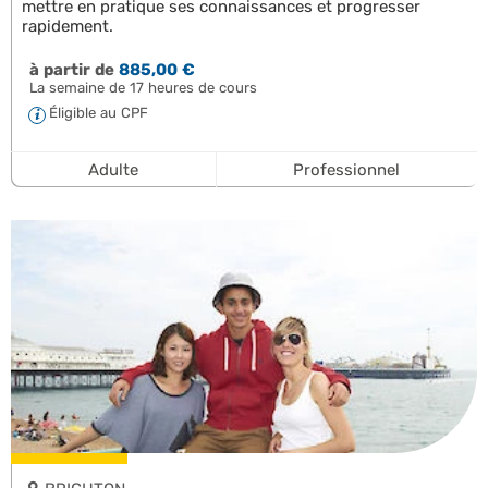
mettre en pratique ses connaissances et progresser
rapidement.
à partir de
885,00 €
La semaine de 17 heures de cours
Éligible au CPF
Adulte
Professionnel