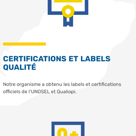
CERTIFICATIONS ET LABELS
QUALITÉ
Notre organisme a obtenu les labels et certifications
officiels de l’UNOSEL et Qualiopi.