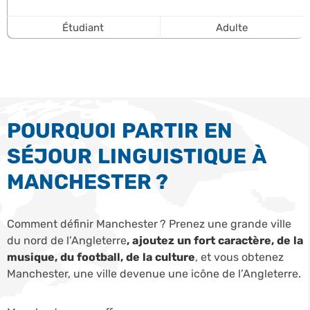
Étudiant
Adulte
POURQUOI PARTIR EN
SÉJOUR LINGUISTIQUE À
MANCHESTER ?
Comment définir Manchester ? Prenez une grande ville
du nord de l’Angleterre
, ajoutez un fort caractère, de la
musique, du football, de la culture
, et vous obtenez
Manchester, une ville devenue une icône de l’Angleterre.