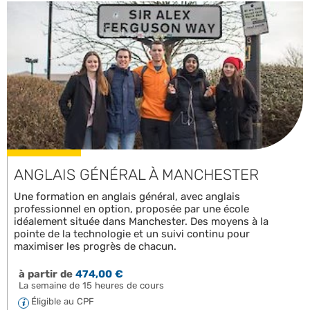
ANGLAIS GÉNÉRAL À MANCHESTER
Une formation en anglais général, avec anglais
professionnel en option, proposée par une école
idéalement située dans Manchester. Des moyens à la
pointe de la technologie et un suivi continu pour
maximiser les progrès de chacun.
à partir de
474,00 €
La semaine de 15 heures de cours
Éligible au CPF