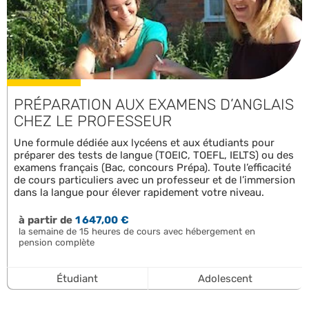
PRÉPARATION AUX EXAMENS D’ANGLAIS
CHEZ LE PROFESSEUR
Une formule dédiée aux lycéens et aux étudiants pour
préparer des tests de langue (TOEIC, TOEFL, IELTS) ou des
examens français (Bac, concours Prépa). Toute l’efficacité
de cours particuliers avec un professeur et de l’immersion
dans la langue pour élever rapidement votre niveau.
à partir de
1 647,00 €
la semaine de 15 heures de cours avec hébergement en
pension complète
Étudiant
Adolescent