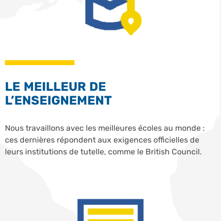
LE MEILLEUR DE
L’ENSEIGNEMENT
Nous travaillons avec les meilleures écoles au monde :
ces dernières répondent aux exigences officielles de
leurs institutions de tutelle, comme le British Council.