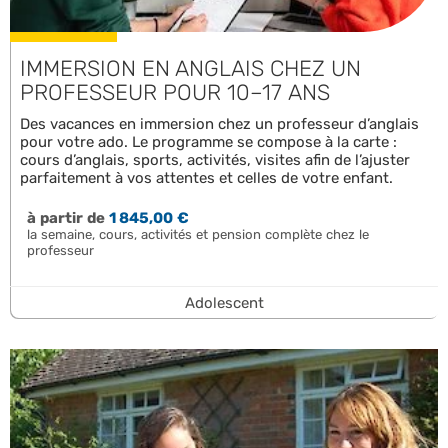
IMMERSION EN ANGLAIS CHEZ UN
PROFESSEUR POUR 10–17 ANS
Des vacances en immersion chez un professeur d’anglais
pour votre ado. Le programme se compose à la carte :
cours d’anglais, sports, activités, visites afin de l’ajuster
parfaitement à vos attentes et celles de votre enfant.
à partir de
1 845,00 €
la semaine, cours, activités et pension complète chez le
professeur
Adolescent