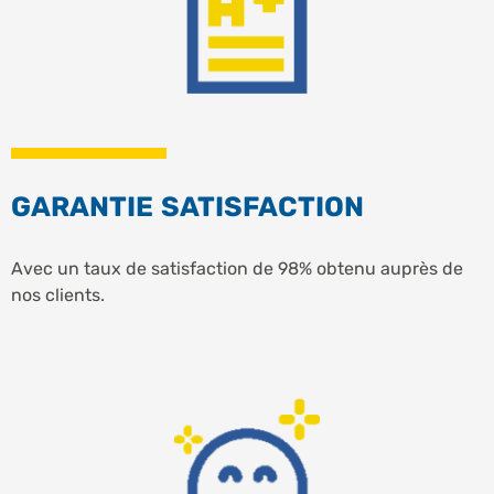
GARANTIE SATISFACTION
Avec un taux de satisfaction de 98% obtenu auprès de
nos clients.