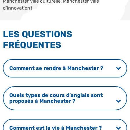
Manchester Ville culturelle, Manchester Ville
d’innovation !
LES QUESTIONS
FRÉQUENTES
Comment se rendre à Manchester ?
Quels types de cours d’anglais sont
proposés à Manchester ?
Comment est la vie à Manchester ?