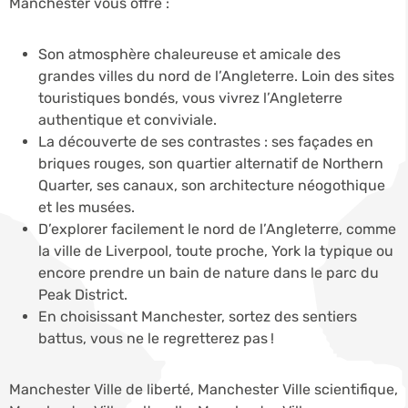
Manchester vous offre :
Son atmosphère chaleureuse et amicale des
grandes villes du nord de l’Angleterre. Loin des sites
touristiques bondés, vous vivrez l’Angleterre
authentique et conviviale.
La découverte de ses contrastes : ses façades en
briques rouges, son quartier alternatif de Northern
Quarter, ses canaux, son architecture néogothique
et les musées.
D’explorer facilement le nord de l’Angleterre, comme
la ville de Liverpool, toute proche, York la typique ou
encore prendre un bain de nature dans le parc du
Peak District.
En choisissant Manchester, sortez des sentiers
battus, vous ne le regretterez pas !
Manchester Ville de liberté, Manchester Ville scientifique,