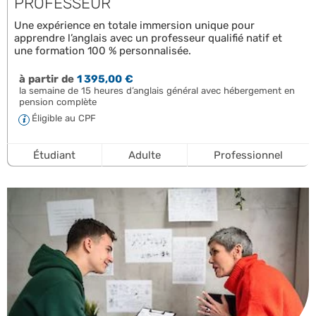
PROFESSEUR
Une expérience en totale immersion unique pour
apprendre l’anglais avec un professeur qualifié natif et
une formation 100 % personnalisée.
à partir de
1 395,00 €
la semaine de 15 heures d’anglais général avec hébergement en
pension complète
Éligible au CPF
Étudiant
Adulte
Professionnel