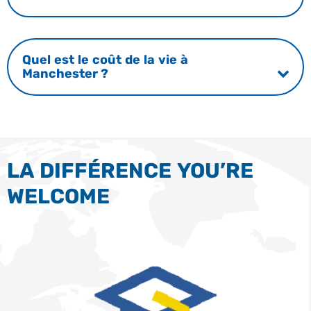
Quel est le coût de la vie à
Manchester ?
LA DIFFÉRENCE YOU’RE
WELCOME