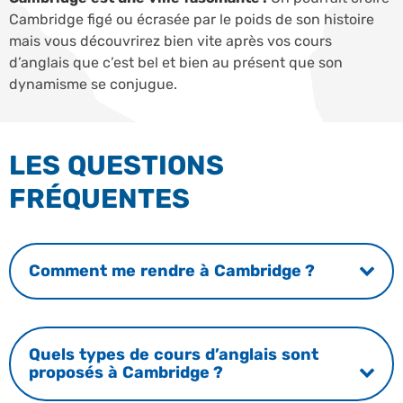
Cambridge figé ou écrasée par le poids de son histoire
mais vous découvrirez bien vite après vos cours
d’anglais que c’est bel et bien au présent que son
dynamisme se conjugue.
LES QUESTIONS
FRÉQUENTES
Comment me rendre à Cambridge ?
Quels types de cours d’anglais sont
proposés à Cambridge ?