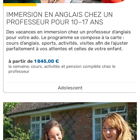
IMMERSION EN ANGLAIS CHEZ UN
PROFESSEUR POUR 10–17 ANS
Des vacances en immersion chez un professeur d’anglais
pour votre ado. Le programme se compose à la carte :
cours d’anglais, sports, activités, visites afin de l’ajuster
parfaitement à vos attentes et celles de votre enfant.
à partir de
1 845,00 €
la semaine, cours, activités et pension complète chez le
professeur
Adolescent