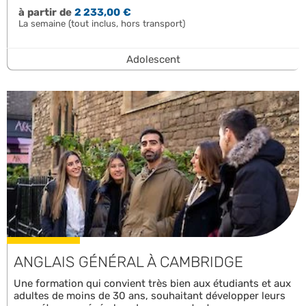
à partir de
2 233,00 €
La semaine (tout inclus, hors transport)
Adolescent
ANGLAIS GÉNÉRAL À CAMBRIDGE
Une formation qui convient très bien aux étudiants et aux
adultes de moins de 30 ans, souhaitant développer leurs