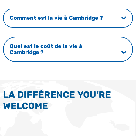
Comment est la vie à Cambridge ?
Quel est le coût de la vie à
Cambridge ?
LA DIFFÉRENCE YOU’RE
WELCOME