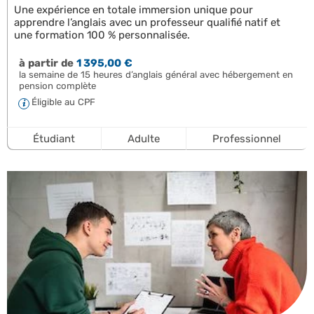
Une expérience en totale immersion unique pour
apprendre l’anglais avec un professeur qualifié natif et
une formation 100 % personnalisée.
à partir de
1 395,00 €
la semaine de 15 heures d’anglais général avec hébergement en
pension complète
Éligible au CPF
Étudiant
Adulte
Professionnel