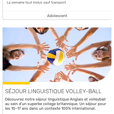
La semaine tout inclus sauf transport
Adolescent
SÉJOUR LINGUISTIQUE VOLLEY-BALL
Découvrez notre séjour linguistique Anglais et volleyball
au sein d’un superbe college britannique. Un séjour pour
les 10–17 ans dans un contexte 100% international.