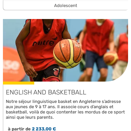
Adolescent
ENGLISH AND BASKETBALL
Notre séjour linguistique basket en Angleterre s’adresse
aux jeunes de 9 à 17 ans. Il associe cours d’anglais et
basketball, voilà de quoi contenter les mordus de ce sport
ainsi que leurs parents.
à partir de
2 233,00 €