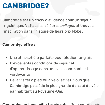
CAMBRIDGE?
Cambridge est un choix d’évidence pour un séjour
linguistique. Visitez ses célèbres
colleges
et trouvez
l’inspiration dans l’histoire de leurs prix Nobel.
Cambridge offre :
Une atmosphère parfaite pour étudier l’anglais
D’excellentes conditions de séjour et
d’apprentissage dans une ville charmante et
verdoyante
De la visiter à pied ou à vélo :saviez-vous que
Cambridge possède la plus grande densité de vélo
par habitant au Royaume-Uni.
Cambridge est une ville fascinante !
On pourrait croire