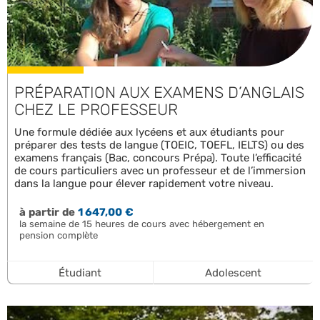
PRÉPARATION AUX EXAMENS D’ANGLAIS
CHEZ LE PROFESSEUR
Une formule dédiée aux lycéens et aux étudiants pour
préparer des tests de langue (TOEIC, TOEFL, IELTS) ou des
examens français (Bac, concours Prépa). Toute l’efficacité
de cours particuliers avec un professeur et de l’immersion
dans la langue pour élever rapidement votre niveau.
à partir de
1 647,00 €
la semaine de 15 heures de cours avec hébergement en
pension complète
Étudiant
Adolescent