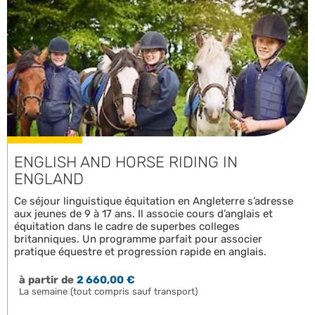
ENGLISH AND HORSE RIDING IN
ENGLAND
Ce séjour linguistique équitation en Angleterre s’adresse
aux jeunes de 9 à 17 ans. Il associe cours d’anglais et
équitation dans le cadre de superbes colleges
britanniques. Un programme parfait pour associer
pratique équestre et progression rapide en anglais.
à partir de
2 660,00 €
La semaine (tout compris sauf transport)