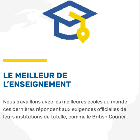
LE MEILLEUR DE
L’ENSEIGNEMENT
Nous travaillons avec les meilleures écoles au monde :
ces dernières répondent aux exigences officielles de
leurs institutions de tutelle, comme le British Council.