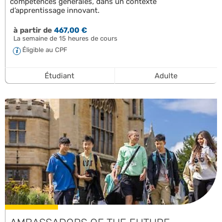
compétences générales, dans un contexte
d’apprentissage innovant.
à partir de
467,00 €
La semaine de 15 heures de cours
Éligible au CPF
Étudiant
Adulte