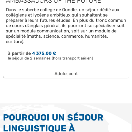
AMBASSADORS OF THE FUTURE
Dans le suberbe college de Oundle, un séjour dédié aux
collégiens et lycéens ambitieux qui souhaitent se
préparer à leurs futures études. En plus du tronc commun
de cours d’anglais général, ils pourront se spécialiser soit
sur un module communication, soit sur un module de
spécialité (maths, science, commerce, humanités,
écriture).
à partir de
4 375,00 €
le séjour de 2 semaines (hors transport aérien)
Adolescent
POURQUOI UN SÉJOUR
LINGUISTIQUE À