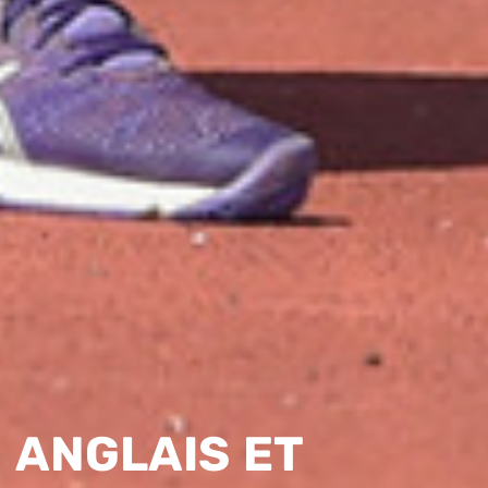
ANGLAIS ET