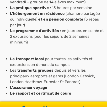
vendredi – groupe de 14 élèves maximum)
La pratique sportive
: 15 heures par semaine
L’hébergement en résidence
(chambre partagée
ou individuelle)
et en pension complète
(3 repas
par jour)
Le programme d’activités
: en journée, en soirée et
2 excursions (pour les séjours de 2 semaines
minimum)
Le transport local
pour toutes les activités et
excursions en dehors du campus
Les
transferts groupés
depuis et vers les
principaux aéroports et gares (London Gatwick,
London Heathrow, Eurostar St Pancras).
L’assurance voyage
Le rapport et certificat de cours