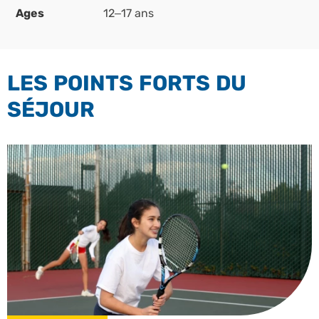
Ages
12–17 ans
LES POINTS FORTS DU
SÉJOUR