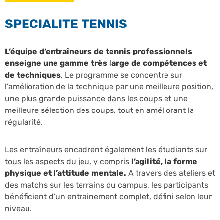
SPECIALITE TENNIS
L’équipe d’entraîneurs de tennis professionnels
enseigne une gamme très large de compétences et
de techniques
, Le programme se concentre sur
l’amélioration de la technique par une meilleure position,
une plus grande puissance dans les coups et une
meilleure sélection des coups, tout en améliorant la
régularité.
Les entraîneurs encadrent également les étudiants sur
tous les aspects du jeu, y compris
l’agilité, la forme
physique et l’attitude mentale.
A travers des ateliers et
des matchs sur les terrains du campus, les participants
bénéficient d’un entrainement complet, défini selon leur
niveau.