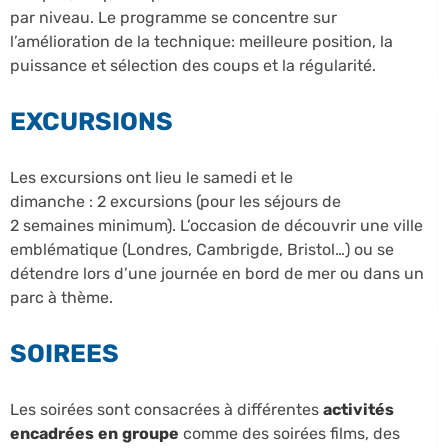
par niveau. Le programme se concentre sur
l’amélioration de la technique: meilleure position, la
puissance et sélection des coups et la régularité.
EXCURSIONS
Les excursions ont lieu le samedi et le
dimanche : 2 excursions (pour les séjours de
2 semaines minimum). L’occasion de découvrir une ville
emblématique (Londres, Cambrigde, Bristol…) ou se
détendre lors d’une journée en bord de mer ou dans un
parc à thème.
SOIREES
Les soirées sont consacrées à différentes
activités
encadrées en groupe
comme des soirées films, des