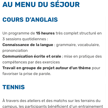
AU MENU DU SÉJOUR
COURS D’ANGLAIS
Un programme de
15 heures
très complet structuré en
3 sessions quotidiennes :
Connaissance de la langue
: grammaire, vocabulaire,
prononciation
Communication écrite et orale
; mise en pratique des
compétences par des exercices
Travail en groupe de projet autour d’un thème
pour
favoriser la prise de parole.
TENNIS
À travers des ateliers et des matchs sur les terrains du
campus, les participants bénéficient d’un entrainement