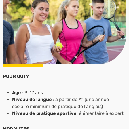
POUR QUI ?
Age
: 9–17 ans
Niveau de langue
: à partir de A1 (une année
scolaire minimum de pratique de l’anglais)
Niveau de pratique sportive
: élémentaire à expert
MODALITES