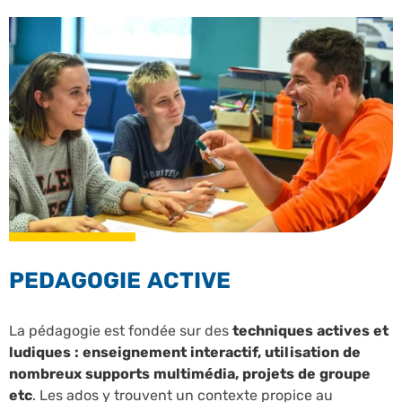
PEDAGOGIE ACTIVE
La pédagogie est fondée sur des
techniques actives et
ludiques : enseignement interactif, utilisation de
nombreux supports multimédia, projets de groupe
etc
. Les ados y trouvent un contexte propice au