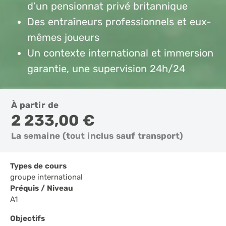
d’un pensionnat privé britannique
Des entraîneurs professionnels et eux-
mêmes joueurs
Un contexte international et immersion
garantie, une supervision 24h/24
À partir de
2 233,00 €
La semaine (tout inclus sauf transport)
Types de cours
groupe international
Préquis / Niveau
A1
Objectifs