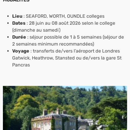
Lieu
: SEAFORD, WORTH, OUNDLE colleges
Dates
: 28 juin au 08 août 2026 selon le college
(dimanche au samedi)
Durée
: séjour possible de 1 à 5 semaines (séjour de
2 semaines minimum recommandées)
Voyage
: transferts de/vers l’aéroport de Londres
Gatwick, Heathrow, Stansted ou de/vers la gare St
Pancras