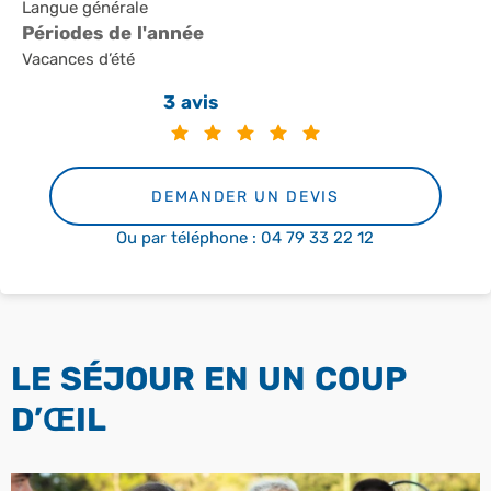
Langue générale
Périodes de l'année
Vacances d’été
3 avis
DEMANDER UN DEVIS
Ou par téléphone : 04 79 33 22 12
LE SÉJOUR EN UN COUP
D’ŒIL