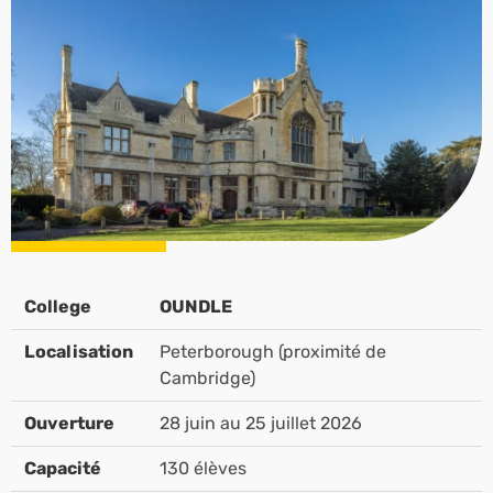
College
OUNDLE
Localisation
Peterborough (proximité de
Cambridge)
Ouverture
28 juin au 25 juillet 2026
Capacité
130 élèves