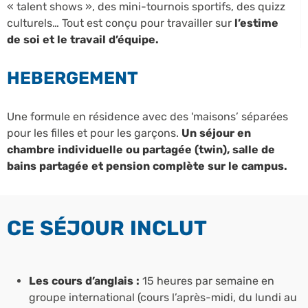
« talent shows », des mini-tournois sportifs, des quizz
culturels… Tout est conçu pour travailler sur
l’estime
de soi et le travail d’équipe.
HEBERGEMENT
Une formule en résidence avec des 'maisons’ séparées
pour les filles et pour les garçons.
Un séjour en
chambre individuelle ou partagée (twin), salle de
bains partagée et pension complète sur le campus.
CE SÉJOUR INCLUT
Les cours d’anglais :
15 heures par semaine en
groupe international (cours l’après-midi, du lundi au