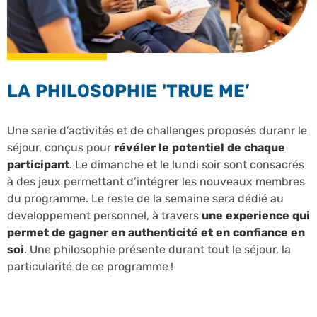
LA PHILOSOPHIE 'TRUE ME’
Une serie d’activités et de challenges proposés duranr le
séjour, conçus pour
révéler le potentiel de chaque
participant
. Le dimanche et le lundi soir sont consacrés
à des jeux permettant d’intégrer les nouveaux membres
du programme. Le reste de la semaine sera dédié au
developpement personnel, à travers
une experience qui
permet de gagner en authenticité et en confiance en
soi
. Une philosophie présente durant tout le séjour, la
particularité de ce programme !