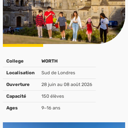
College
WORTH
Localisation
Sud de Londres
Ouverture
28 juin au 08 août 2026
Capacité
150 élèves
Ages
9–16 ans