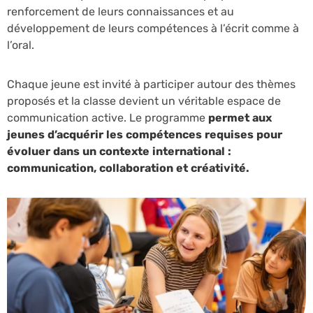
renforcement de leurs connaissances et au
développement de leurs compétences à l’écrit comme à
l’oral.
Chaque jeune est invité à participer autour des thèmes
proposés et la classe devient un véritable espace de
communication active. Le programme
permet aux
jeunes d’acquérir les compétences requises pour
évoluer dans un contexte international :
communication, collaboration et créativité.