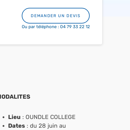
DEMANDER UN DEVIS
Ou par téléphone : 04 79 33 22 12
MODALITES
Lieu
: OUNDLE COLLEGE
Dates
: du 28 juin au