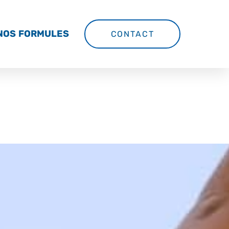
NOS FORMULES
CONTACT