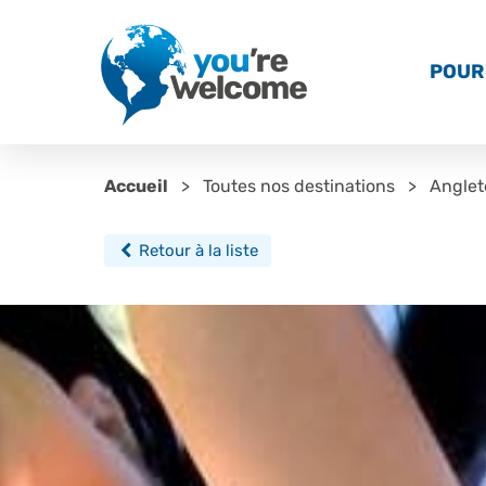
POUR 
Accueil
Toutes nos destinations
Anglet
Retour à la liste