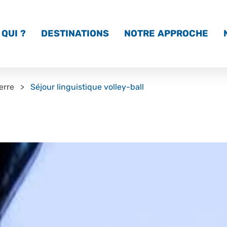
QUI ?
DESTINATIONS
NOTRE APPROCHE
erre
Séjour linguistique volley-ball