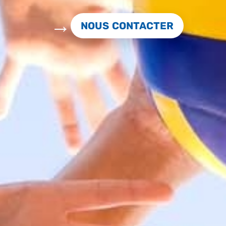
NOUS CONTACTER