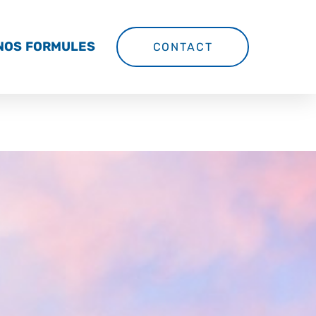
NOS FORMULES
CONTACT