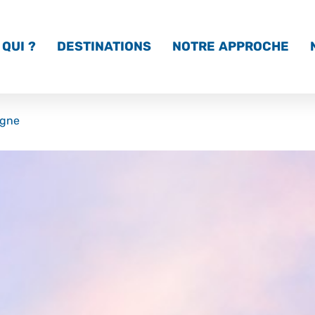
QUI ?
DESTINATIONS
NOTRE APPROCHE
agne