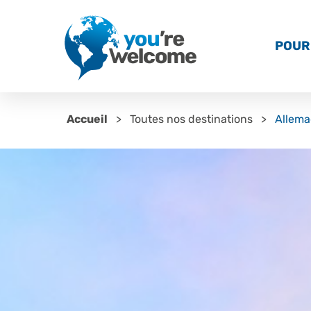
POUR 
Accueil
Toutes nos destinations
Allem