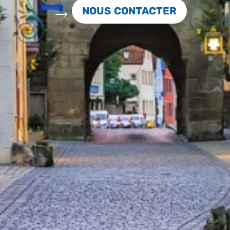
NOUS CONTACTER