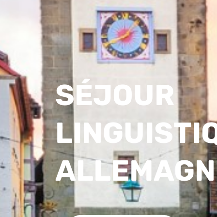
SÉJOUR
LINGUISTI
ALLEMAGN