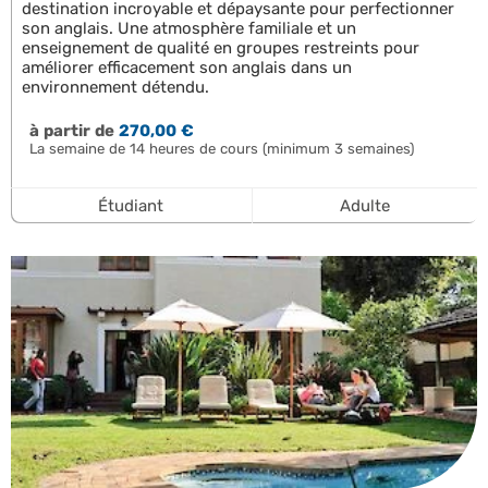
destination incroyable et dépaysante pour perfectionner
son anglais. Une atmosphère familiale et un
enseignement de qualité en groupes restreints pour
améliorer efficacement son anglais dans un
environnement détendu.
à partir de
270,00 €
La semaine de 14 heures de cours (minimum 3 semaines)
Étudiant
Adulte