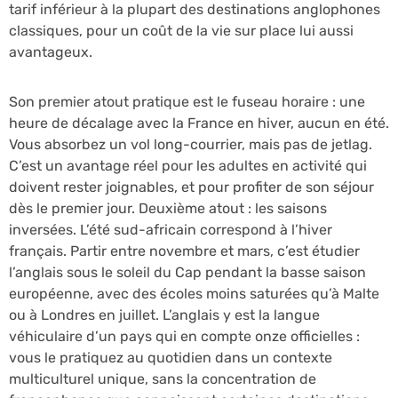
tarif inférieur à la plupart des destinations anglophones
classiques, pour un coût de la vie sur place lui aussi
avantageux.
Son premier atout pratique est le fuseau horaire : une
heure de décalage avec la France en hiver, aucun en été.
Vous absorbez un vol long-courrier, mais pas de jetlag.
C’est un avantage réel pour les adultes en activité qui
doivent rester joignables, et pour profiter de son séjour
dès le premier jour. Deuxième atout : les saisons
inversées. L’été sud-africain correspond à l’hiver
français. Partir entre novembre et mars, c’est étudier
l’anglais sous le soleil du Cap pendant la basse saison
européenne, avec des écoles moins saturées qu’à Malte
ou à Londres en juillet. L’anglais y est la langue
véhiculaire d’un pays qui en compte onze officielles :
vous le pratiquez au quotidien dans un contexte
multiculturel unique, sans la concentration de