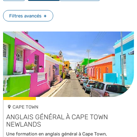
Filtres avancés
CAPE TOWN
ANGLAIS GÉNÉRAL À CAPE TOWN
NEWLANDS
Une formation en anglais général à Cape Town,