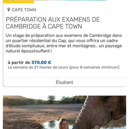
CAPE TOWN
PRÉPARATION AUX EXAMENS DE
CAMBRIDGE À CAPE TOWN
Un stage de préparation aux examens de Cambridge dans
un quartier résidentiel du Cap, qui vous offrira un cadre
d’étude somptueux, entre mer et montagnes.. un paysage
naturel époustouflant !
à partir de
370,00 €
La semaine de 21 heures de cours (pour 8 semaines minimum)
Étudiant