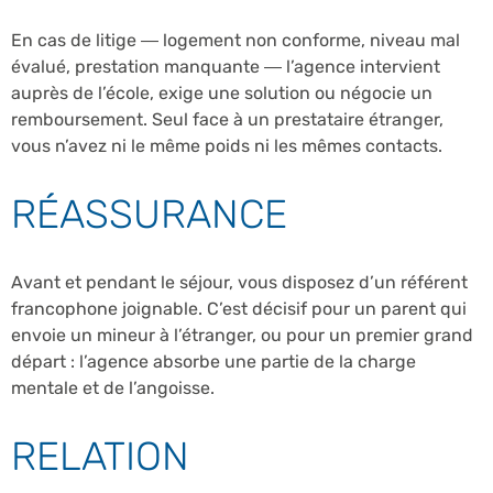
En cas de litige — logement non conforme, niveau mal
évalué, prestation manquante — l’agence intervient
auprès de l’école, exige une solution ou négocie un
remboursement. Seul face à un prestataire étranger,
vous n’avez ni le même poids ni les mêmes contacts.
RÉASSURANCE
Avant et pendant le séjour, vous disposez d’un référent
francophone joignable. C’est décisif pour un parent qui
envoie un mineur à l’étranger, ou pour un premier grand
départ : l’agence absorbe une partie de la charge
mentale et de l’angoisse.
RELATION