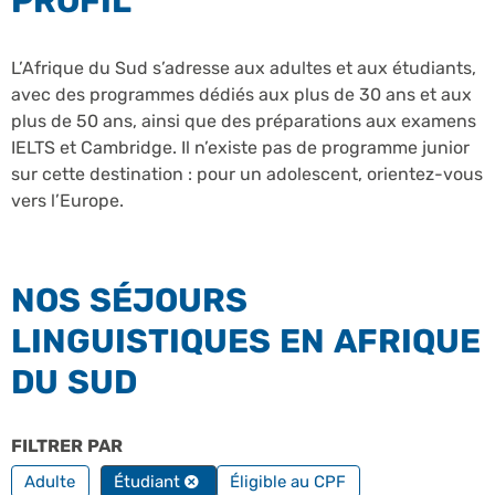
PROFIL
L’Afrique du Sud s’adresse aux adultes et aux étudiants,
avec des programmes dédiés aux plus de 30 ans et aux
plus de 50 ans, ainsi que des préparations aux examens
IELTS et Cambridge. Il n’existe pas de programme junior
sur cette destination : pour un adolescent, orientez-vous
vers l’Europe.
NOS SÉJOURS
LINGUISTIQUES EN AFRIQUE
DU SUD
FILTRER PAR
PROFILS
FILTRER PAR FORMATION PRO
Adulte
Étudiant
Éligible au CPF