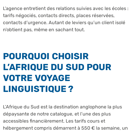
L’agence entretient des relations suivies avec les écoles :
tarifs négociés, contacts directs, places réservées,
contacts d’urgence. Autant de leviers qu’un client isolé
n’obtient pas, même en sachant tout.
POURQUOI CHOISIR
L’AFRIQUE DU SUD POUR
VOTRE VOYAGE
LINGUISTIQUE ?
L’Afrique du Sud est la destination anglophone la plus
dépaysante de notre catalogue, et l’une des plus
accessibles financièrement. Les tarifs cours et
hébergement compris démarrent à 550 € la semaine, un