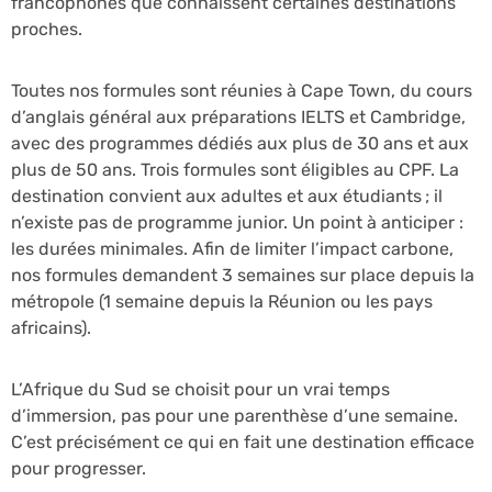
francophones que connaissent certaines destinations
proches.
Toutes nos formules sont réunies à Cape Town, du cours
d’anglais général aux préparations IELTS et Cambridge,
avec des programmes dédiés aux plus de 30 ans et aux
plus de 50 ans. Trois formules sont éligibles au CPF. La
destination convient aux adultes et aux étudiants ; il
n’existe pas de programme junior. Un point à anticiper :
les durées minimales. Afin de limiter l’impact carbone,
nos formules demandent 3 semaines sur place depuis la
métropole (1 semaine depuis la Réunion ou les pays
africains).
L’Afrique du Sud se choisit pour un vrai temps
d’immersion, pas pour une parenthèse d’une semaine.
C’est précisément ce qui en fait une destination efficace
pour progresser.