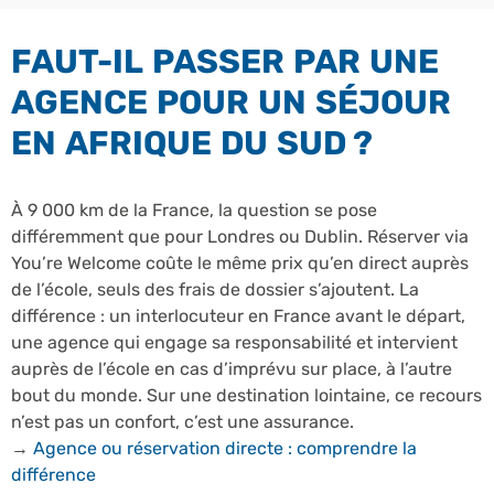
FAUT-IL PASSER PAR UNE
AGENCE POUR UN SÉJOUR
EN AFRIQUE DU SUD ?
À 9 000 km de la France, la question se pose
différemment que pour Londres ou Dublin. Réserver via
You’re Welcome coûte le même prix qu’en direct auprès
de l’école, seuls des frais de dossier s’ajoutent. La
différence : un interlocuteur en France avant le départ,
une agence qui engage sa responsabilité et intervient
auprès de l’école en cas d’imprévu sur place, à l’autre
bout du monde. Sur une destination lointaine, ce recours
n’est pas un confort, c’est une assurance.
→
Agence ou réservation directe : comprendre la
différence