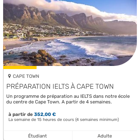
CAPE TOWN
PRÉPARATION IELTS À CAPE TOWN
Un programme de préparation au IELTS dans notre école
du centre de Cape Town. A partir de 4 semaines.
à partir de
352,00 €
La semaine de 15 heures de cours (4 semaines minimum)
Étudiant
Adulte