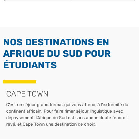
NOS DESTINATIONS EN
AFRIQUE DU SUD POUR
ÉTUDIANTS
CAPE TOWN
C’est un séjour grand format qui vous attend, à l’extrémité du
continent africain. Pour faire rimer séjour linguistique avec
dépaysement, l’Afrique du Sud est sans aucun doute l’endroit
rêvé, et Cape Town une destination de choix.