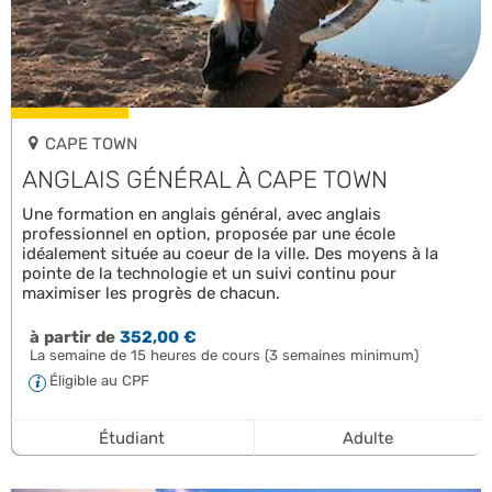
CAPE TOWN
ANGLAIS GÉNÉRAL À CAPE TOWN
Une formation en anglais général, avec anglais
professionnel en option, proposée par une école
idéalement située au coeur de la ville. Des moyens à la
pointe de la technologie et un suivi continu pour
maximiser les progrès de chacun.
à partir de
352,00 €
La semaine de 15 heures de cours (3 semaines minimum)
Éligible au CPF
Étudiant
Adulte