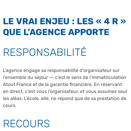
LE VRAI ENJEU : LES « 4 R »
QUE L’AGENCE APPORTE
RESPONSABILITÉ
L’agence engage sa responsabilité d’organisateur sur
l’ensemble du séjour — c’est le sens de l’immatriculation
Atout France et de la garantie financière. En réservant
en direct, c’est vous l’organisateur, et vous assumez seul
les aléas. L’école, elle, ne répond que de sa prestation de
cours.
RECOURS