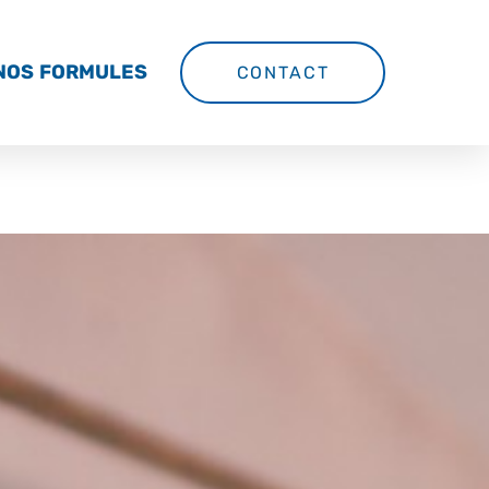
NOS FORMULES
CONTACT