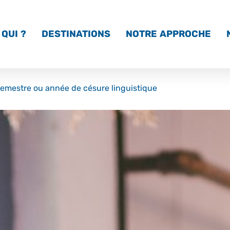
QUI ?
DESTINATIONS
NOTRE APPROCHE
semestre ou année de césure linguistique