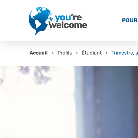
POUR 
Accueil
Profils
Étudiant
Trimestre, 