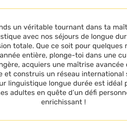
nds un véritable tournant dans ta maît
istique avec nos séjours de longue du
ion totale. Que ce soit pour quelques 
année entière, plonge-toi dans une cu
ngère, acquiers une maîtrise avancée 
 et construis un réseau international 
ur linguistique longue durée est idéal 
es adultes en quête d’un défi personn
enrichissant !