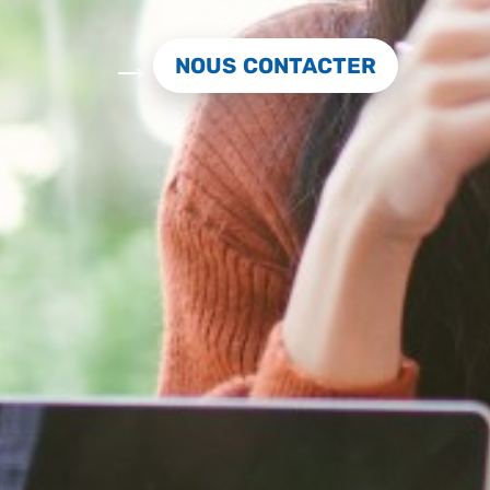
NOUS CONTACTER