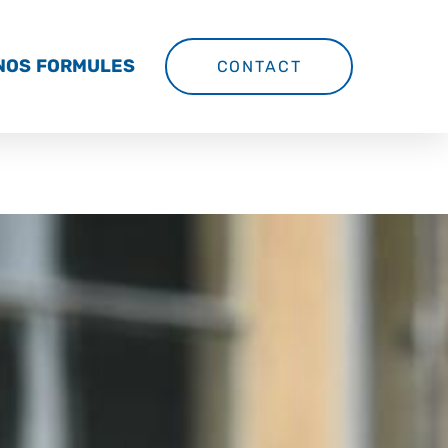
NOS FORMULES
CONTACT