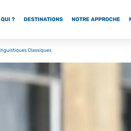
QUI ?
DESTINATIONS
NOTRE APPROCHE
linguistiques Classiques