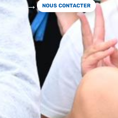
NOUS CONTACTER