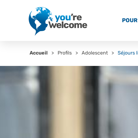
POUR 
Accueil
Profils
Adolescent
Séjours 