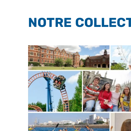
NOTRE COLLEC