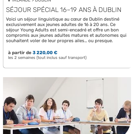
IRLANDE > DUBLIN
SÉJOUR SPÉCIAL 16–19 ANS À DUBLIN
Voici un séjour linguistique au cœur de Dublin destiné
exclusivement aux jeunes adultes de 16 à 20 ans. Ce
séjour Young Adults est semi-encadré et offre un bon
compromis aux jeunes adultes matures et autonomes qui
souhaitent voler de leur propres ailes… ou presque.
à partir de
3 220,00 €
les 2 semaines (tout inclus sauf transport)