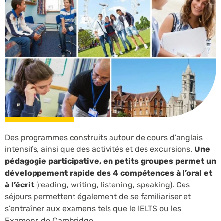
Des programmes construits autour de cours d’anglais
intensifs, ainsi que des activités et des excursions.
Une
pédagogie participative, en petits groupes permet un
développement rapide des 4 compétences à l’oral et
à l’écrit
(reading, writing, listening, speaking). Ces
séjours permettent également de se familiariser et
s’entraîner aux examens tels que le IELTS ou les
Examens de Cambridge.