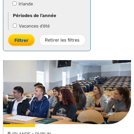
Irlande
Périodes de l’année
Vacances d’été
Retirer les filtres
Filtrer