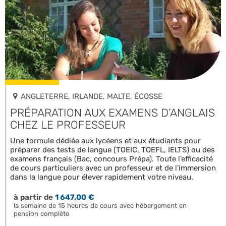
ANGLETERRE, IRLANDE, MALTE, ÉCOSSE
PRÉPARATION AUX EXAMENS D’ANGLAIS
CHEZ LE PROFESSEUR
Une formule dédiée aux lycéens et aux étudiants pour
préparer des tests de langue (TOEIC, TOEFL, IELTS) ou des
examens français (Bac, concours Prépa). Toute l’efficacité
de cours particuliers avec un professeur et de l’immersion
dans la langue pour élever rapidement votre niveau.
à partir de
1 647,00 €
la semaine de 15 heures de cours avec hébergement en
pension complète