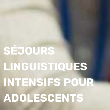
SÉJOURS
LINGUISTIQUES
INTENSIFS POUR
ADOLESCENTS