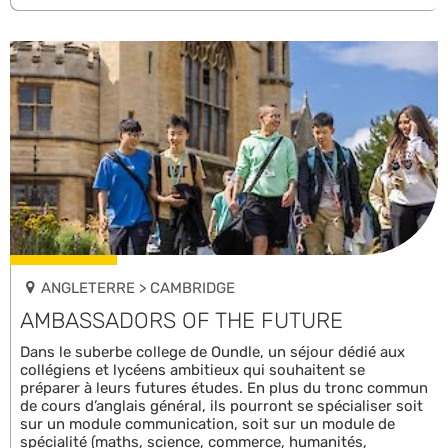
ANGLETERRE > CAMBRIDGE
AMBASSADORS OF THE FUTURE
Dans le suberbe college de Oundle, un séjour dédié aux
collégiens et lycéens ambitieux qui souhaitent se
préparer à leurs futures études. En plus du tronc commun
de cours d’anglais général, ils pourront se spécialiser soit
sur un module communication, soit sur un module de
spécialité (maths, science, commerce, humanités,