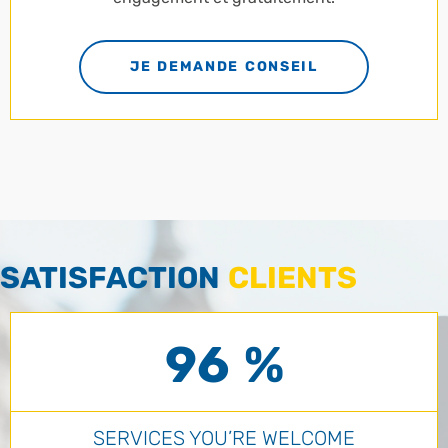
JE DEMANDE CONSEIL
SATISFACTION
CLIENTS
96 %
SERVICES YOU’RE WELCOME