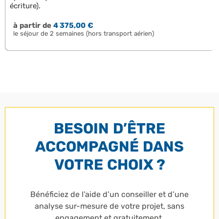
écriture).
à partir de
4 375,00 €
le séjour de 2 semaines (hors transport aérien)
BESOIN D’ÊTRE
ACCOMPAGNÉ DANS
VOTRE CHOIX ?
Bénéficiez de l’aide d’un conseiller et d’une
analyse sur-mesure de votre projet, sans
engagement et gratuitement.