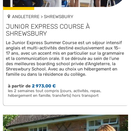
ANGLETERRE > SHREWSBURY
JUNIOR EXPRESS COURSE À
SHREWSBURY
Le Junior Express Summer Course est un séjour intensif
anglais et multi-activités destiné exclusivement aux 15–
17 ans, avec un accent mis en particulier sur la grammaire
et la communication orale. Il se déroule au sein de l’une
des meilleures boarding school privée d’Angleterre, la
Shreswbury School. Avec au choix un hébergement en
famille ou dans la résidence du collège.
à partir de
2 973,00 €
les 2 semaines tout compris (cours, activités, repas,
hébergement en famille, transferts) hors transport