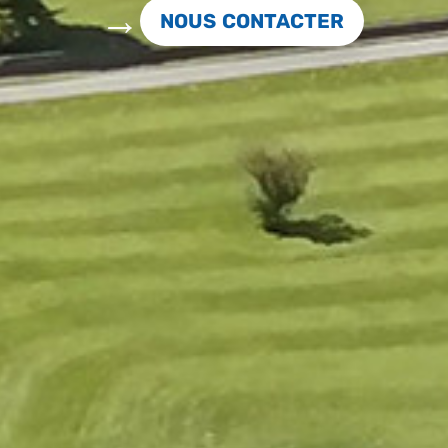
NOUS CONTACTER