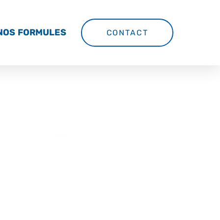
NOS FORMULES
CONTACT