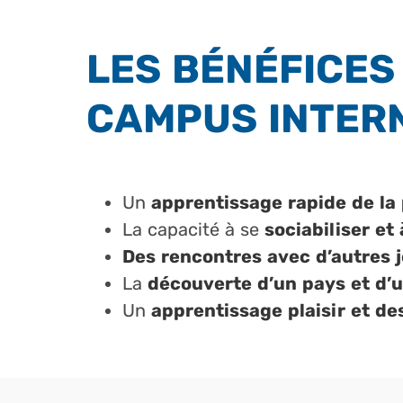
LES BÉNÉFICES
CAMPUS INTER
Un
apprentissage rapide de la 
La capacité à se
sociabiliser et
Des rencontres avec d’autres 
La
découverte
d’un pays et d’
Un
apprentissage plaisir et de